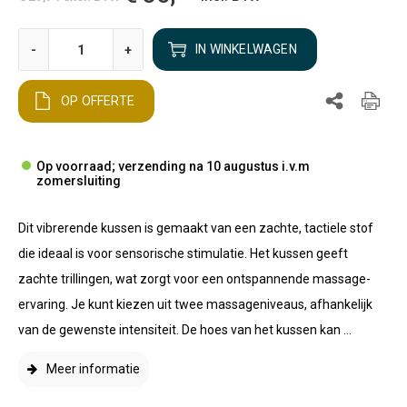
-
+
IN WINKELWAGEN
OP OFFERTE
Op voorraad; verzending na 10 augustus i.v.m
zomersluiting
Dit vibrerende kussen is gemaakt van een zachte, tactiele stof
die ideaal is voor sensorische stimulatie. Het kussen geeft
zachte trillingen, wat zorgt voor een ontspannende massage-
ervaring. Je kunt kiezen uit twee massageniveaus, afhankelijk
van de gewenste intensiteit. De hoes van het kussen kan ...
Meer informatie