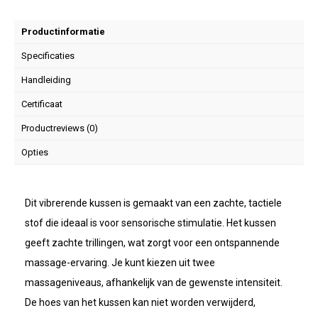
Productinformatie
Specificaties
Handleiding
Certificaat
Productreviews (0)
Opties
Dit vibrerende kussen is gemaakt van een zachte, tactiele
stof die ideaal is voor sensorische stimulatie. Het kussen
geeft zachte trillingen, wat zorgt voor een ontspannende
massage-ervaring. Je kunt kiezen uit twee
massageniveaus, afhankelijk van de gewenste intensiteit.
De hoes van het kussen kan niet worden verwijderd,