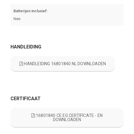
Batterijen inclusief:
Nee
HANDLEIDING
HANDLEIDING 16801840 NL DOWNLOADEN
CERTIFICAAT
16801840 CE EG CERTIFICATE - EN
DOWNLOADEN