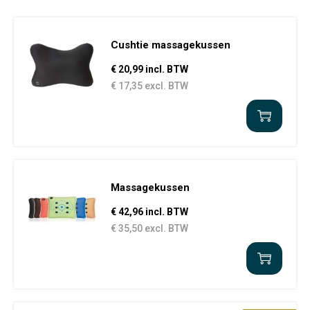
Cushtie massagekussen
€ 20,99 incl. BTW
€ 17,35 excl. BTW
Massagekussen
€ 42,96 incl. BTW
€ 35,50 excl. BTW