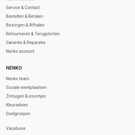
Service & Contact
Bestellen & Betalen
Bezorgen & Afhalen
Retourneren & Terugstorten
Garantie & Reparatie
Nenko account
NENKO
Nenko team
Sociale werkplaatsen
Zintuigen & icoontjes
Kleuradvies
Doelgroepen
Vacatures