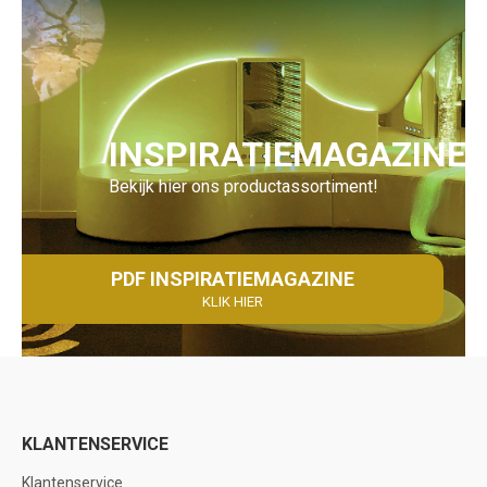
INSPIRATIEMAGAZINE
Bekijk hier ons productassortiment!
PDF INSPIRATIEMAGAZINE
KLIK HIER
KLANTENSERVICE
Klantenservice