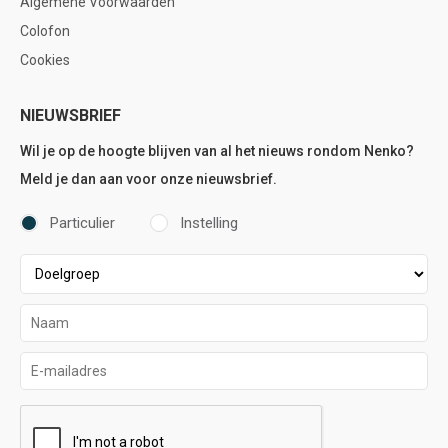
Algemene Voorwaarden
Colofon
Cookies
NIEUWSBRIEF
Wil je op de hoogte blijven van al het nieuws rondom Nenko?
Meld je dan aan voor onze nieuwsbrief.
Particulier
Instelling