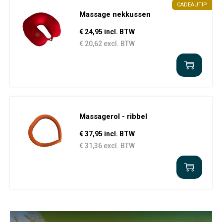
CADEAUTIP
Massage nekkussen
€ 24,95 incl. BTW
€ 20,62 excl. BTW
Massagerol - ribbel
€ 37,95 incl. BTW
€ 31,36 excl. BTW