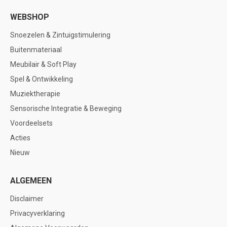
WEBSHOP
Snoezelen & Zintuigstimulering
Buitenmateriaal
Meubilair & Soft Play
Spel & Ontwikkeling
Muziektherapie
Sensorische Integratie & Beweging
Voordeelsets
Acties
Nieuw
ALGEMEEN
Disclaimer
Privacyverklaring