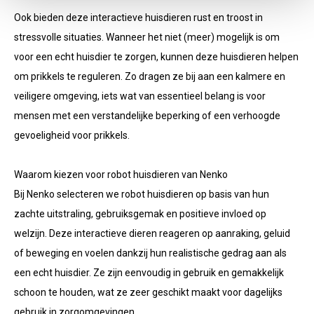
Ook bieden deze interactieve huisdieren rust en troost in
stressvolle situaties. Wanneer het niet (meer) mogelijk is om
voor een echt huisdier te zorgen, kunnen deze huisdieren helpen
om prikkels te reguleren. Zo dragen ze bij aan een kalmere en
veiligere omgeving, iets wat van essentieel belang is voor
mensen met een verstandelijke beperking of een verhoogde
gevoeligheid voor prikkels.
Waarom kiezen voor robot huisdieren van Nenko
Bij Nenko selecteren we robot huisdieren op basis van hun
zachte uitstraling, gebruiksgemak en positieve invloed op
welzijn. Deze interactieve dieren reageren op aanraking, geluid
of beweging en voelen dankzij hun realistische gedrag aan als
een echt huisdier. Ze zijn eenvoudig in gebruik en gemakkelijk
schoon te houden, wat ze zeer geschikt maakt voor dagelijks
gebruik in zorgomgevingen.