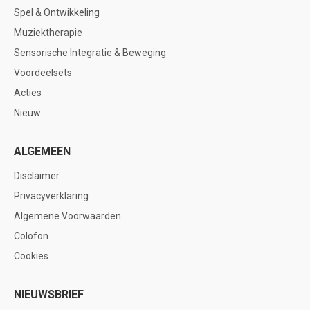
Spel & Ontwikkeling
Muziektherapie
Sensorische Integratie & Beweging
Voordeelsets
Acties
Nieuw
ALGEMEEN
Disclaimer
Privacyverklaring
Algemene Voorwaarden
Colofon
Cookies
NIEUWSBRIEF