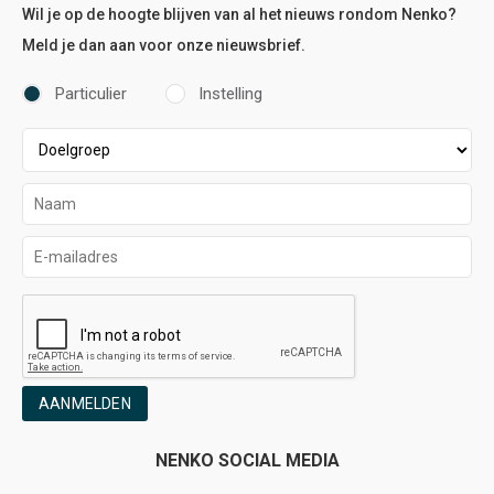
Wil je op de hoogte blijven van al het nieuws rondom Nenko?
Meld je dan aan voor onze nieuwsbrief.
Particulier
Instelling
AANMELDEN
NENKO SOCIAL MEDIA