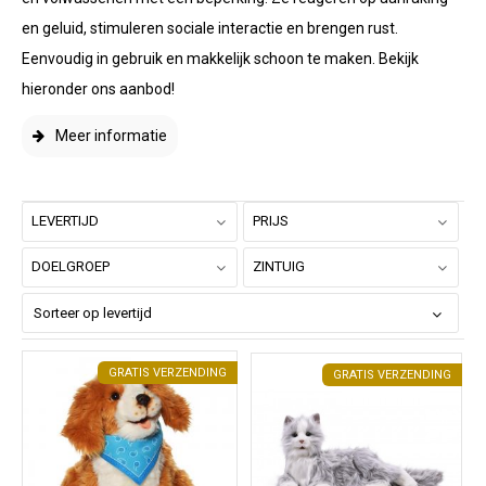
en geluid, stimuleren sociale interactie en brengen rust.
Eenvoudig in gebruik en makkelijk schoon te maken. Bekijk
hieronder ons aanbod!
Meer informatie
LEVERTIJD
PRIJS
DOELGROEP
ZINTUIG
GRATIS VERZENDING
GRATIS VERZENDING