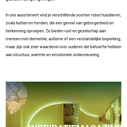
In ons assortiment vind je verschillende soorten robot huisdieren,
zoals katten en honden, die een gevoel van geborgenheid en
herkenning oproepen. Ze bieden rust en gezelschap aan
mensen met dementie, autisme of een verstandelijke beperking,
maar zijn ook zeer waardevol voor ouderen die behoefte hebben
aan structuur, warmte en emotionele ondersteuning.