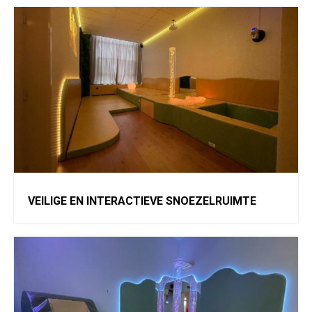
VEILIGE EN INTERACTIEVE SNOEZELRUIMTE