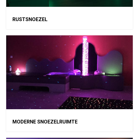
RUSTSNOEZEL
MODERNE SNOEZELRUIMTE