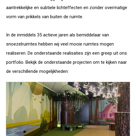
aantrekkelijke en subtiele lichteffecten en zonder overmatige
vorm van prikkels van buiten de ruimte.
In de inmiddels 35 actieve jaren als bemiddelaar van
snoezelruimtes hebben wij veel mooie ruimtes mogen
realiseren. De onderstaande realisaties zijn een greep uit ons
portfolio. Bekijk de onderstaande projecten om te kijken naar
de verschillende mogelijkheden: