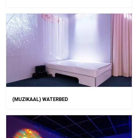
(MUZIKAAL) WATERBED