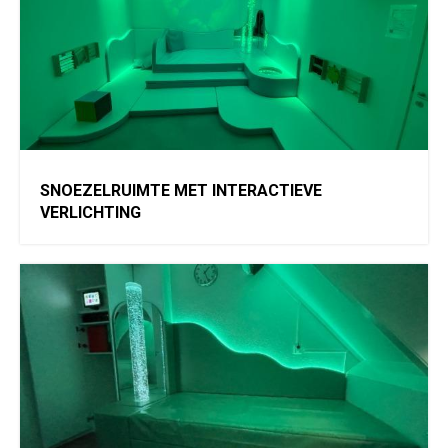
SNOEZELRUIMTE MET INTERACTIEVE
VERLICHTING