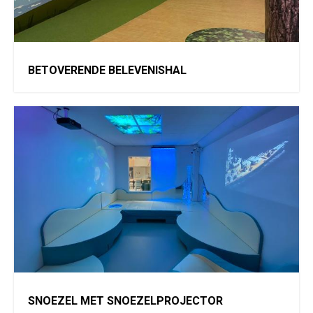
BETOVERENDE BELEVENISHAL
SNOEZEL MET SNOEZELPROJECTOR