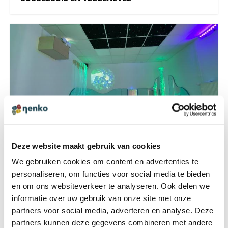
Deze website maakt gebruik van cookies
We gebruiken cookies om content en advertenties te
SNOEZELRUIMTE MET STERRENHEMEL
personaliseren, om functies voor social media te bieden
PLAFOND
en om ons websiteverkeer te analyseren. Ook delen we
informatie over uw gebruik van onze site met onze
partners voor social media, adverteren en analyse. Deze
partners kunnen deze gegevens combineren met andere