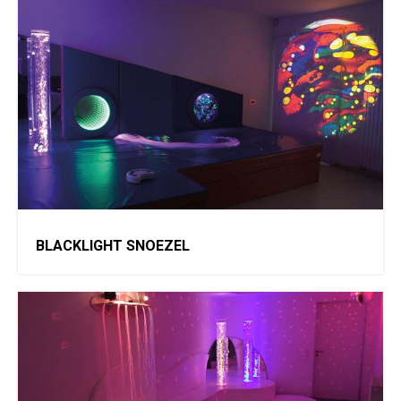
BLACKLIGHT SNOEZEL