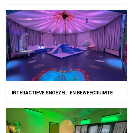
INTERACTIEVE SNOEZEL- EN BEWEEGRUIMTE