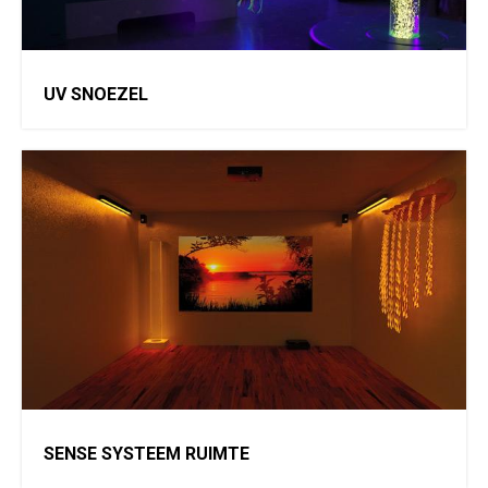
UV SNOEZEL
SENSE SYSTEEM RUIMTE