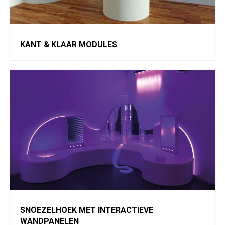
KANT & KLAAR MODULES
SNOEZELHOEK MET INTERACTIEVE
WANDPANELEN