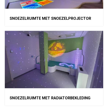
SNOEZELRUIMTE MET SNOEZELPROJECTOR
SNOEZELRUIMTE MET RADIATORBEKLEDING