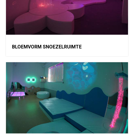
BLOEMVORM SNOEZELRUIMTE