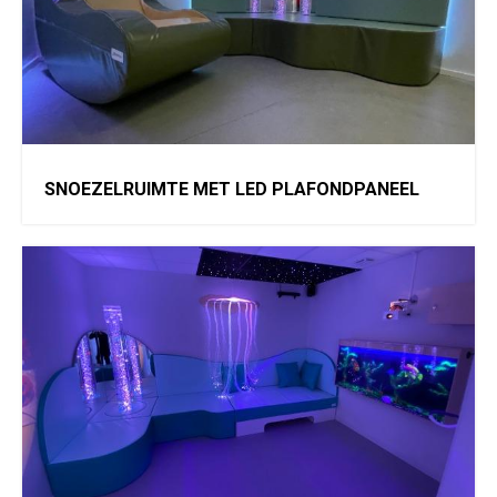
SNOEZELRUIMTE MET LED PLAFONDPANEEL