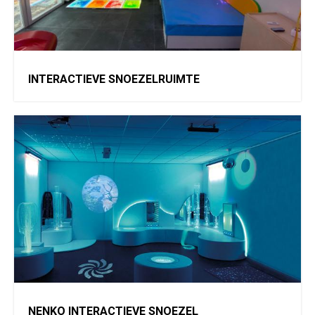
INTERACTIEVE SNOEZELRUIMTE
NENKO INTERACTIEVE SNOEZEL