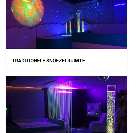
TRADITIONELE SNOEZELRUIMTE