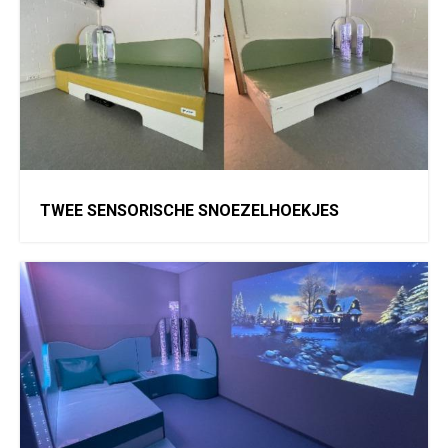
TWEE SENSORISCHE SNOEZELHOEKJES