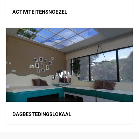
ACTIVITEITENSNOEZEL
DAGBESTEDINGSLOKAAL