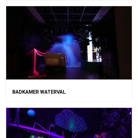
BADKAMER WATERVAL