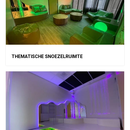
THEMATISCHE SNOEZELRUIMTE