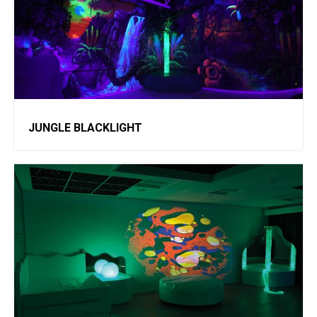
JUNGLE BLACKLIGHT