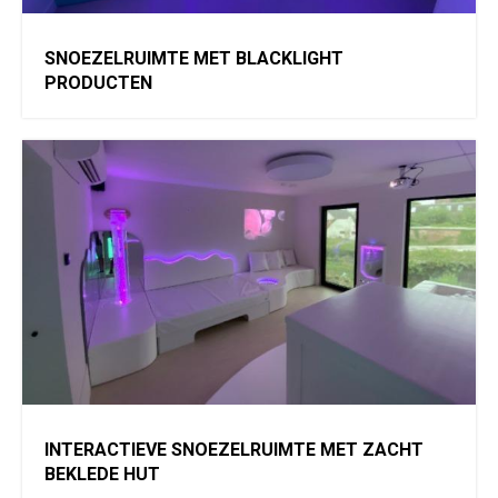
SNOEZELRUIMTE MET BLACKLIGHT
PRODUCTEN
INTERACTIEVE SNOEZELRUIMTE MET ZACHT
BEKLEDE HUT