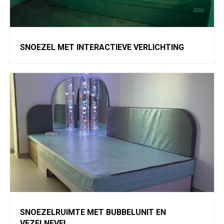
SNOEZEL MET INTERACTIEVE VERLICHTING
SNOEZELRUIMTE MET BUBBELUNIT EN
VEZELNEVEL