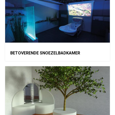
BETOVERENDE SNOEZELBADKAMER