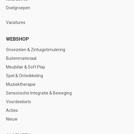
Doelgroepen
Vacatures
WEBSHOP
Snoezelen & Zintuigstimulering
Buitenmateriaal
Meubilair & Soft Play
Spel & Ontwikkeling
Muziektherapie
Sensorische Integratie & Beweging
Voordeelsets
Acties
Nieuw