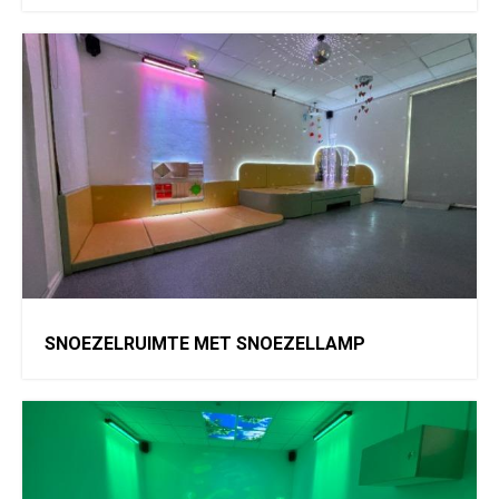
SNOEZELRUIMTE MET SNOEZELLAMP