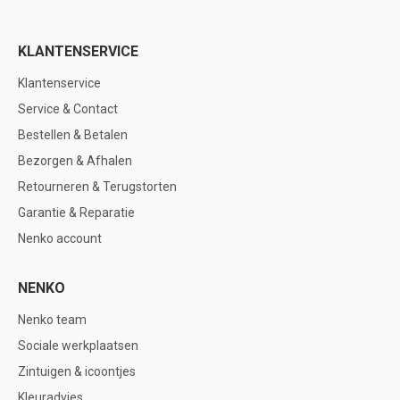
KLANTENSERVICE
Klantenservice
Service & Contact
Bestellen & Betalen
Bezorgen & Afhalen
Retourneren & Terugstorten
Garantie & Reparatie
Nenko account
NENKO
Nenko team
Sociale werkplaatsen
Zintuigen & icoontjes
Kleuradvies