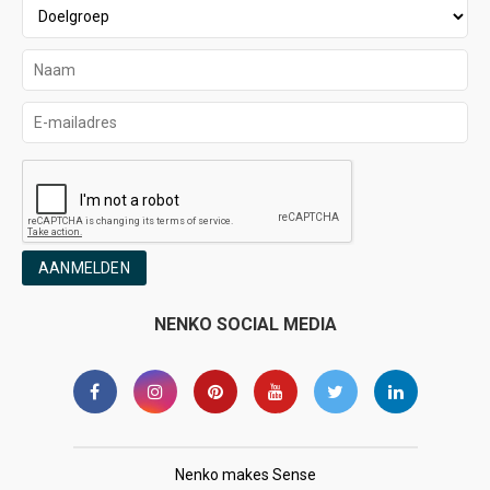
AANMELDEN
NENKO SOCIAL MEDIA
Nenko makes Sense