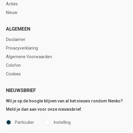
Acties
Nieuw
ALGEMEEN
Disclaimer
Privacyverklaring
Algemene Voorwaarden
Colofon
Cookies
NIEUWSBRIEF
Wil je op de hoogte blijven van al het nieuws rondom Nenko?
Meld je dan aan voor onze nieuwsbrief.
Particulier
Instelling