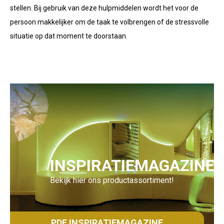
stellen. Bij gebruik van deze hulpmiddelen wordt het voor de
persoon makkelijker om de taak te volbrengen of de stressvolle
situatie op dat moment te doorstaan.
INSPIRATIEMAGAZINE
Bekijk hier ons productassortiment!
PDF INSPIRATIEMAGAZINE