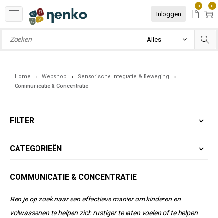
0
0
Inloggen
Home
Webshop
Sensorische Integratie & Beweging
Communicatie & Concentratie
FILTER
CATEGORIEËN
COMMUNICATIE & CONCENTRATIE
Ben je op zoek naar een effectieve manier om kinderen en
volwassenen te helpen zich rustiger te laten voelen of te helpen