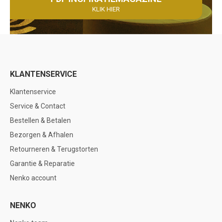
KLIK HIER
KLANTENSERVICE
Klantenservice
Service & Contact
Bestellen & Betalen
Bezorgen & Afhalen
Retourneren & Terugstorten
Garantie & Reparatie
Nenko account
NENKO