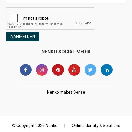
AANMELDEN
NENKO SOCIAL MEDIA
Nenko makes Sense
© Copyright 2026 Nenko
|
Online Identity & Solutions