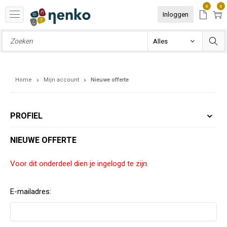
0
0
Inloggen
Home
Mijn account
Nieuwe offerte
PROFIEL
NIEUWE OFFERTE
Voor dit onderdeel dien je ingelogd te zijn.
E-mailadres: