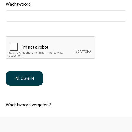
Wachtwoord:
INLOGGEN
Wachtwoord vergeten?