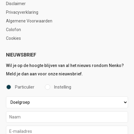
Disclaimer
Privacyverklaring
Algemene Voorwaarden
Colofon
Cookies
NIEUWSBRIEF
Wil je op de hoogte blijven van al het nieuws rondom Nenko?
Meld je dan aan voor onze nieuwsbrief.
Particulier
Instelling