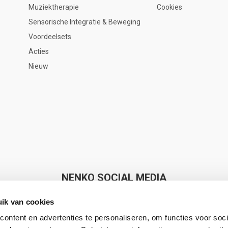
Muziektherapie
Cookies
Sensorische Integratie & Beweging
Voordeelsets
Acties
Nieuw
NENKO SOCIAL MEDIA
ik van cookies
ontent en advertenties te personaliseren, om functies voor soci