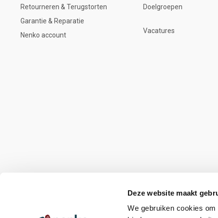
Retourneren & Terugstorten
Doelgroepen
Garantie & Reparatie
Vacatures
Nenko account
Deze website maakt gebru
We gebruiken cookies om c