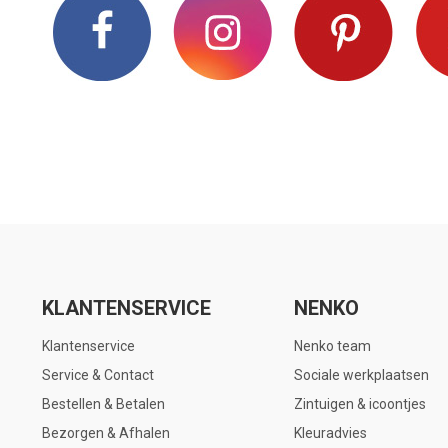
KLANTENSERVICE
NENKO
Klantenservice
Nenko team
Service & Contact
Sociale werkplaatsen
Bestellen & Betalen
Zintuigen & icoontjes
Bezorgen & Afhalen
Kleuradvies