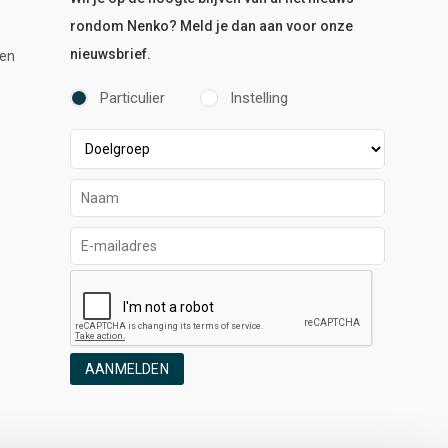
rondom Nenko? Meld je dan aan voor onze
nieuwsbrief.
en
Particulier
Instelling
AANMELDEN