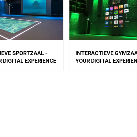
IEVE SPORTZAAL -
INTERACTIEVE GYMZAAL
R DIGITAL EXPERIENCE
YOUR DIGITAL EXPERIE