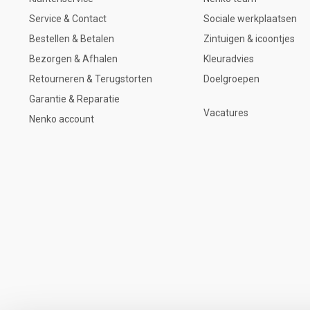
Service & Contact
Sociale werkplaatsen
Bestellen & Betalen
Zintuigen & icoontjes
Bezorgen & Afhalen
Kleuradvies
Retourneren & Terugstorten
Doelgroepen
Garantie & Reparatie
Vacatures
Nenko account