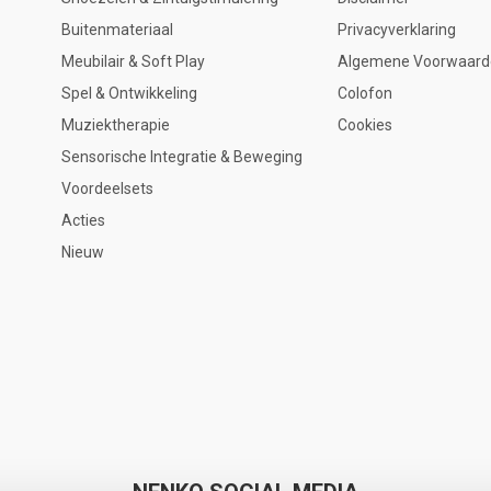
Buitenmateriaal
Privacyverklaring
Meubilair & Soft Play
Algemene Voorwaard
Spel & Ontwikkeling
Colofon
Muziektherapie
Cookies
Sensorische Integratie & Beweging
Voordeelsets
Acties
Nieuw