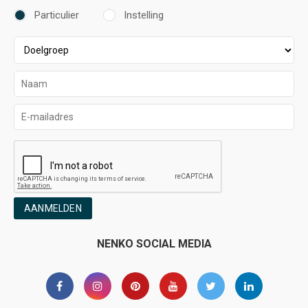
Particulier
Instelling
AANMELDEN
NENKO SOCIAL MEDIA