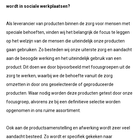
wordt in sociale werkplaatsen?
Als leverancier van producten binnen de zorg voor mensen met
speciale behoeften, vinden wij het belangrijk de focus te leggen
op het welzijn van de mensen die uiteindelijk onze producten
gaan gebruiken. Zo besteden wij onze uiterste zorg en aandacht
aan de beoogde werking en het uiteindelijk gebruik van een
product. Dit doen we door bijvoorbeeld met focusgroepen uit de
zorg te werken, waarbij we de behoefte vanuit de zorg
omzetten in door ons geselecteerde of geproduceerde
producten. Waar nodig worden deze producten getest door onze
focusgroep, alvorens ze bij een definitieve selectie worden
opgenomen in ons ruime assortiment.
Ook aan de productsamenstelling en afwerking wordt zeer veel
aandacht besteed. Zo wordt er specifiek gekeken naar