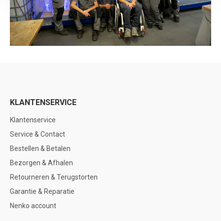
KLANTENSERVICE
Klantenservice
Service & Contact
Bestellen & Betalen
Bezorgen & Afhalen
Retourneren & Terugstorten
Garantie & Reparatie
Nenko account