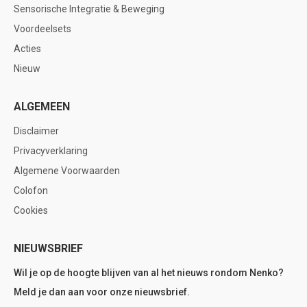
Sensorische Integratie & Beweging
Voordeelsets
Acties
Nieuw
ALGEMEEN
Disclaimer
Privacyverklaring
Algemene Voorwaarden
Colofon
Cookies
NIEUWSBRIEF
Wil je op de hoogte blijven van al het nieuws rondom Nenko?
Meld je dan aan voor onze nieuwsbrief.