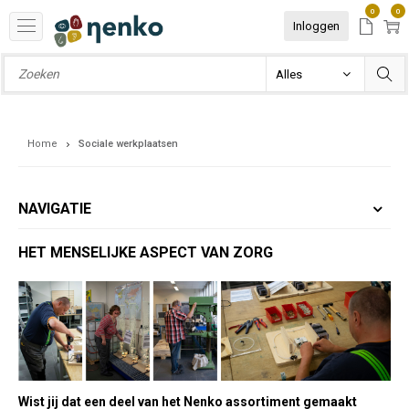
0
0
Inloggen
Home
Sociale werkplaatsen
NAVIGATIE
HET MENSELIJKE ASPECT VAN ZORG
Wist jij dat een deel van het Nenko assortiment gemaakt