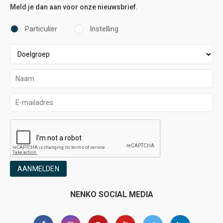
Meld je dan aan voor onze nieuwsbrief.
Particulier
Instelling
AANMELDEN
NENKO SOCIAL MEDIA