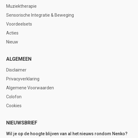
Muziektherapie
Sensorische Integratie & Beweging
Voordeelsets
Acties
Nieuw
ALGEMEEN
Disclaimer
Privacyverklaring
Algemene Voorwaarden
Colofon
Cookies
NIEUWSBRIEF
Wil je op de hoogte blijven van al het nieuws rondom Nenko?