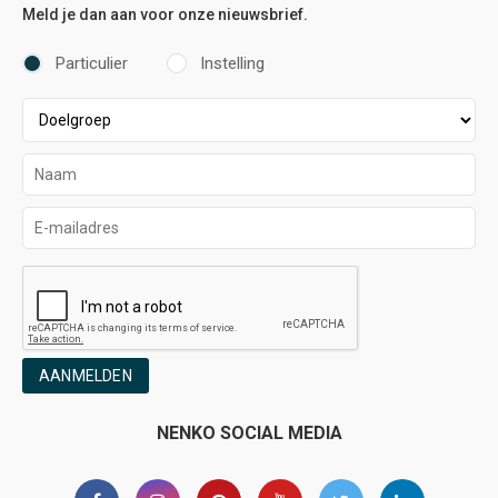
Meld je dan aan voor onze nieuwsbrief.
Particulier
Instelling
AANMELDEN
NENKO SOCIAL MEDIA