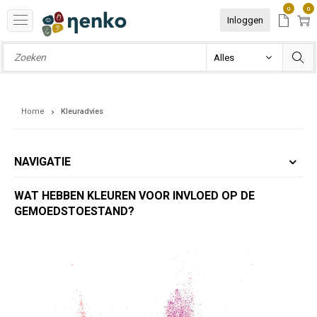
0
0
Inloggen
Home
Kleuradvies
NAVIGATIE
WAT HEBBEN KLEUREN VOOR INVLOED OP DE
GEMOEDSTOESTAND?