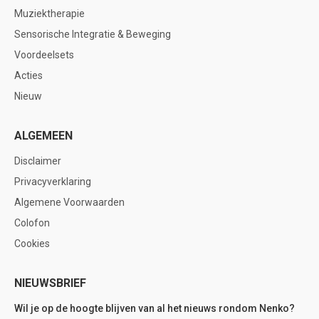
Muziektherapie
Sensorische Integratie & Beweging
Voordeelsets
Acties
Nieuw
ALGEMEEN
Disclaimer
Privacyverklaring
Algemene Voorwaarden
Colofon
Cookies
NIEUWSBRIEF
Wil je op de hoogte blijven van al het nieuws rondom Nenko?