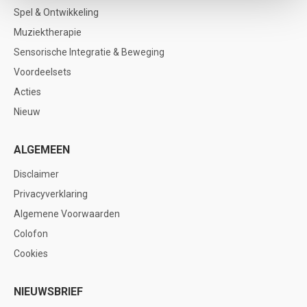
Spel & Ontwikkeling
Muziektherapie
Sensorische Integratie & Beweging
Voordeelsets
Acties
Nieuw
ALGEMEEN
Disclaimer
Privacyverklaring
Algemene Voorwaarden
Colofon
Cookies
NIEUWSBRIEF