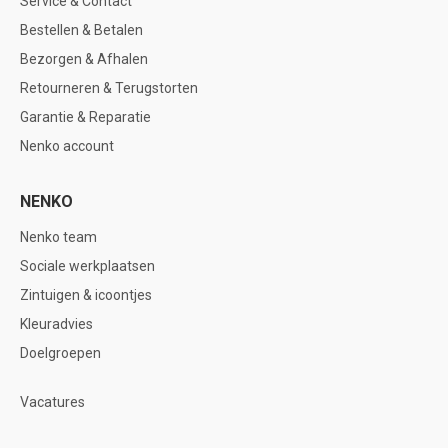
Service & Contact
Bestellen & Betalen
Bezorgen & Afhalen
Retourneren & Terugstorten
Garantie & Reparatie
Nenko account
NENKO
Nenko team
Sociale werkplaatsen
Zintuigen & icoontjes
Kleuradvies
Doelgroepen
Vacatures