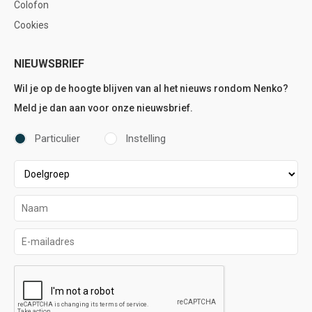
Colofon
Cookies
NIEUWSBRIEF
Wil je op de hoogte blijven van al het nieuws rondom Nenko?
Meld je dan aan voor onze nieuwsbrief.
Particulier
Instelling