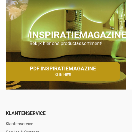
INSPIRATIEMAGAZINE
Bekijk hier ons productassortiment!
PDF INSPIRATIEMAGAZINE
KLIK HIER
KLANTENSERVICE
Klantenservice