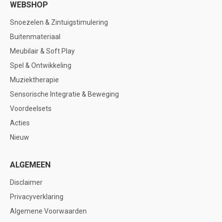
WEBSHOP
Snoezelen & Zintuigstimulering
Buitenmateriaal
Meubilair & Soft Play
Spel & Ontwikkeling
Muziektherapie
Sensorische Integratie & Beweging
Voordeelsets
Acties
Nieuw
ALGEMEEN
Disclaimer
Privacyverklaring
Algemene Voorwaarden