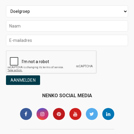
AANMELDEN
NENKO SOCIAL MEDIA