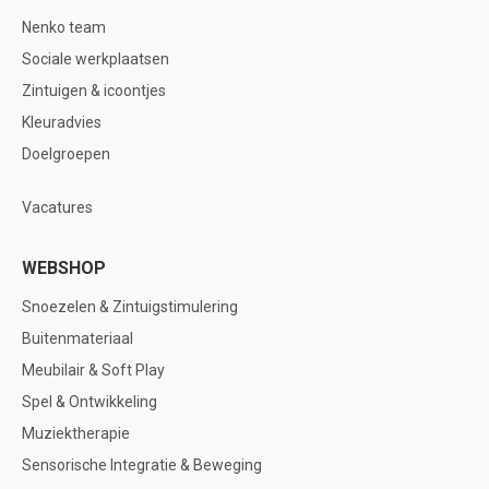
Nenko team
Sociale werkplaatsen
Zintuigen & icoontjes
Kleuradvies
Doelgroepen
Vacatures
WEBSHOP
Snoezelen & Zintuigstimulering
Buitenmateriaal
Meubilair & Soft Play
Spel & Ontwikkeling
Muziektherapie
Sensorische Integratie & Beweging