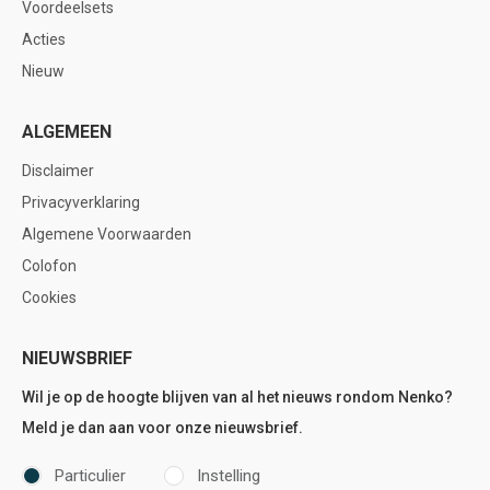
Voordeelsets
Acties
Nieuw
ALGEMEEN
Disclaimer
Privacyverklaring
Algemene Voorwaarden
Colofon
Cookies
NIEUWSBRIEF
Wil je op de hoogte blijven van al het nieuws rondom Nenko?
Meld je dan aan voor onze nieuwsbrief.
Particulier
Instelling