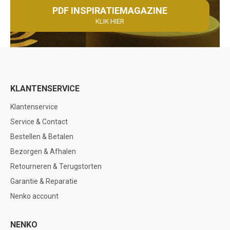
PDF INSPIRATIEMAGAZINE
KLIK HIER
KLANTENSERVICE
Klantenservice
Service & Contact
Bestellen & Betalen
Bezorgen & Afhalen
Retourneren & Terugstorten
Garantie & Reparatie
Nenko account
NENKO