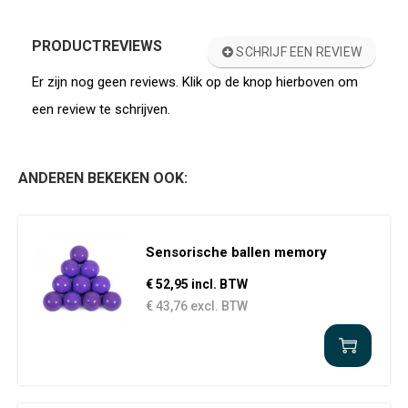
PRODUCTREVIEWS
SCHRIJF EEN REVIEW
Er zijn nog geen reviews. Klik op de knop hierboven om
een review te schrijven.
ANDEREN BEKEKEN OOK:
Sensorische ballen memory
€ 52,95 incl. BTW
€ 43,76 excl. BTW