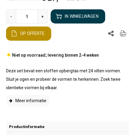
-
+
IN WINKELWAGEN
OP OFFERTE
Niet op voorraad; levering binnen 2-4 weken
Deze set bevat een stoffen opbergtas met 24 vilten vormen.
Sluit je ogen en probeer de vormen te herkennen. Zoek twee
identieke vormen bij elkaar.
Meer informatie
Productinformatie