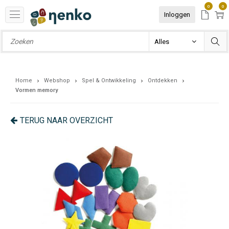
0
0
Inloggen
Home
Webshop
Spel & Ontwikkeling
Ontdekken
Vormen memory
TERUG NAAR OVERZICHT