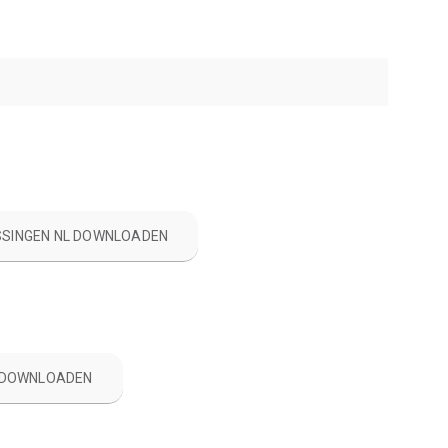
SINGEN NL DOWNLOADEN
- DOWNLOADEN