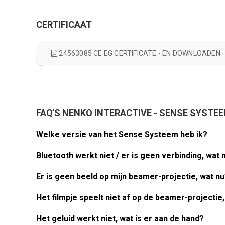
CERTIFICAAT
24563085 CE EG CERTIFICATE - EN DOWNLOADEN
FAQ'S NENKO INTERACTIVE - SENSE SYSTEEM
Welke versie van het Sense Systeem heb ik?
Bluetooth werkt niet / er is geen verbinding, wat 
Er is geen beeld op mijn beamer-projectie, wat n
Het filmpje speelt niet af op de beamer-projectie
Het geluid werkt niet, wat is er aan de hand?