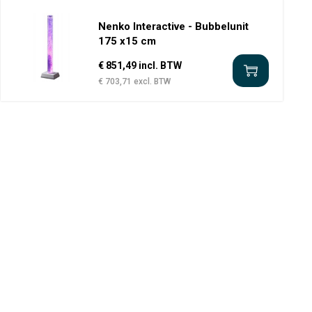
Nenko Interactive - Bubbelunit
175 x15 cm
€ 851,49 incl. BTW
€ 703,71 excl. BTW