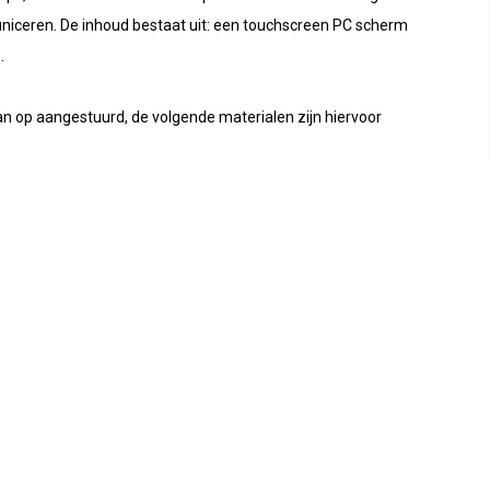
ceren. De inhoud bestaat uit: een touchscreen PC scherm
.
n op aangestuurd, de volgende materialen zijn hiervoor