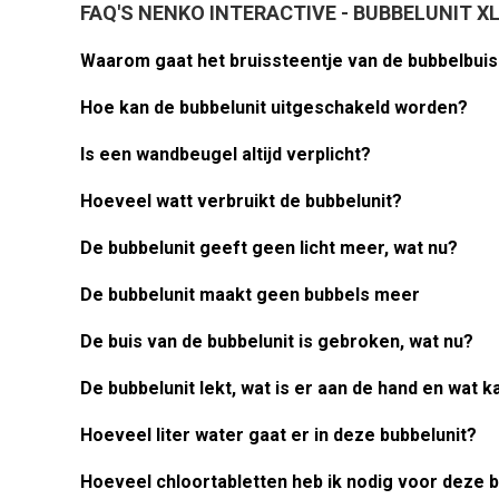
FAQ'S NENKO INTERACTIVE - BUBBELUNIT XL
Waarom gaat het bruissteentje van de bubbelbuis
Hoe kan de bubbelunit uitgeschakeld worden?
Is een wandbeugel altijd verplicht?
Hoeveel watt verbruikt de bubbelunit?
De bubbelunit geeft geen licht meer, wat nu?
De bubbelunit maakt geen bubbels meer
De buis van de bubbelunit is gebroken, wat nu?
De bubbelunit lekt, wat is er aan de hand en wat k
Hoeveel liter water gaat er in deze bubbelunit?
Hoeveel chloortabletten heb ik nodig voor deze b