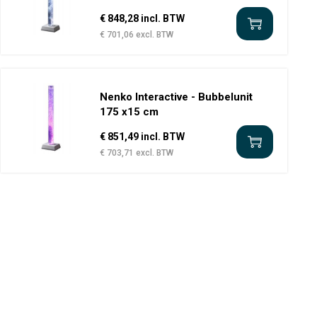
€ 848,28 incl. BTW
€ 701,06 excl. BTW
Nenko Interactive - Bubbelunit
175 x15 cm
€ 851,49 incl. BTW
€ 703,71 excl. BTW