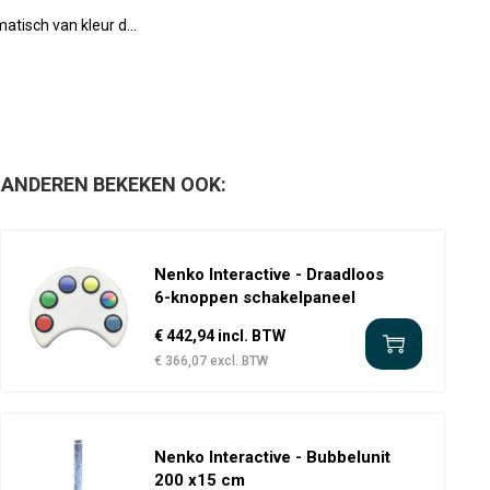
tisch van kleur d...
ANDEREN BEKEKEN OOK:
Nenko Interactive - Draadloos
6-knoppen schakelpaneel
€ 442,94 incl. BTW
€ 366,07 excl. BTW
Nenko Interactive - Bubbelunit
200 x15 cm