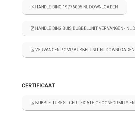
HANDLEIDING 19776095 NL DOWNLOADEN
HANDLEIDING BUIS BUBBELUNIT VERVANGEN - NL
VERVANGEN POMP BUBBELUNIT NL DOWNLOADEN
CERTIFICAAT
BUBBLE TUBES - CERTIFICATE OF CONFORMITY 