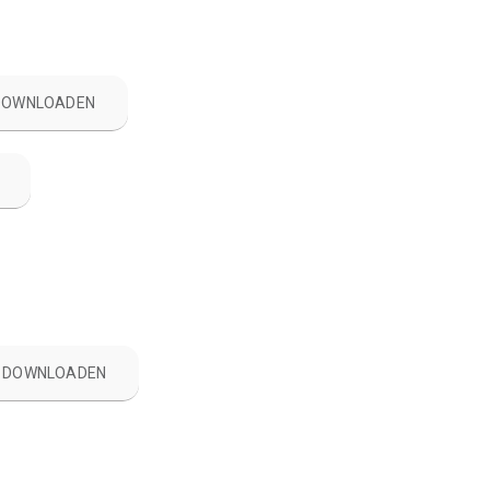
 DOWNLOADEN
EN DOWNLOADEN