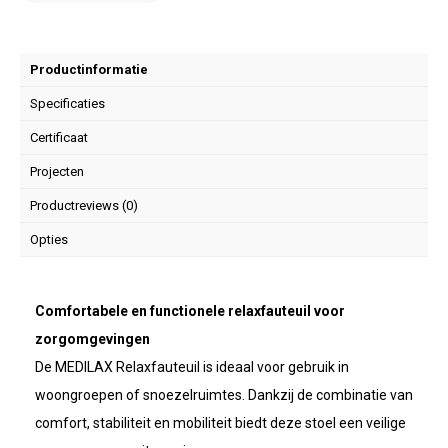
Productinformatie
Specificaties
Certificaat
Projecten
Productreviews (0)
Opties
Comfortabele en functionele relaxfauteuil voor
zorgomgevingen
De MEDILAX Relaxfauteuil is ideaal voor gebruik in
woongroepen of snoezelruimtes. Dankzij de combinatie van
comfort, stabiliteit en mobiliteit biedt deze stoel een veilige