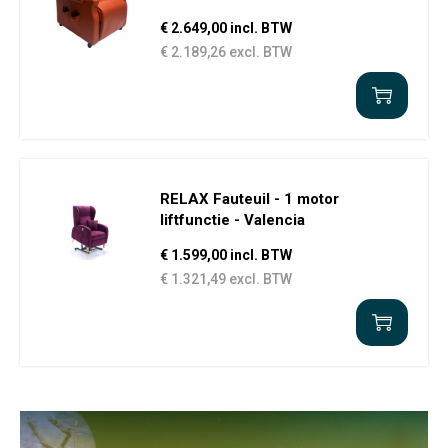
€ 2.649,00 incl. BTW
€ 2.189,26 excl. BTW
RELAX Fauteuil - 1 motor
liftfunctie - Valencia
€ 1.599,00 incl. BTW
€ 1.321,49 excl. BTW