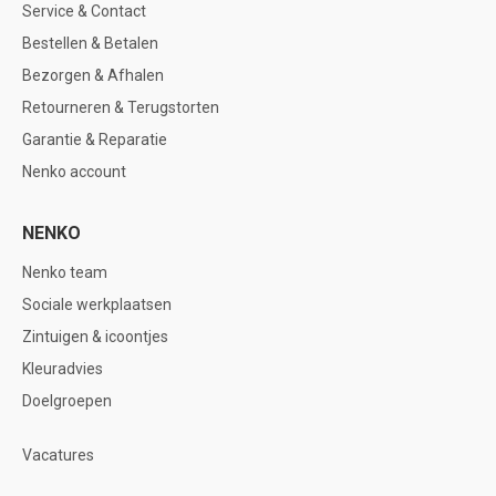
Service & Contact
Bestellen & Betalen
Bezorgen & Afhalen
Retourneren & Terugstorten
Garantie & Reparatie
Nenko account
NENKO
Nenko team
Sociale werkplaatsen
Zintuigen & icoontjes
Kleuradvies
Doelgroepen
Vacatures