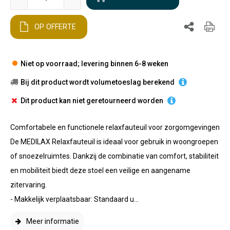
OP OFFERTE
Niet op voorraad; levering binnen 6-8 weken
Bij dit product wordt volumetoeslag berekend
Dit product kan niet geretourneerd worden
Comfortabele en functionele relaxfauteuil voor zorgomgevingen
De MEDILAX Relaxfauteuil is ideaal voor gebruik in woongroepen
of snoezelruimtes. Dankzij de combinatie van comfort, stabiliteit
en mobiliteit biedt deze stoel een veilige en aangename
zitervaring.
- Makkelijk verplaatsbaar: Standaard u...
Meer informatie