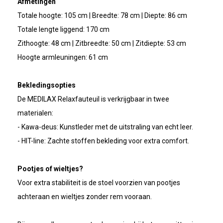
Afmetingen
Totale hoogte: 105 cm | Breedte: 78 cm | Diepte: 86 cm
Totale lengte liggend: 170 cm
Zithoogte: 48 cm | Zitbreedte: 50 cm | Zitdiepte: 53 cm
Hoogte armleuningen: 61 cm
Bekledingsopties
De MEDILAX Relaxfauteuil is verkrijgbaar in twee
materialen:
- Kawa-deus: Kunstleder met de uitstraling van echt leer.
- HIT-line: Zachte stoffen bekleding voor extra comfort.
Pootjes of wieltjes?
Voor extra stabiliteit is de stoel voorzien van pootjes
achteraan en wieltjes zonder rem vooraan.