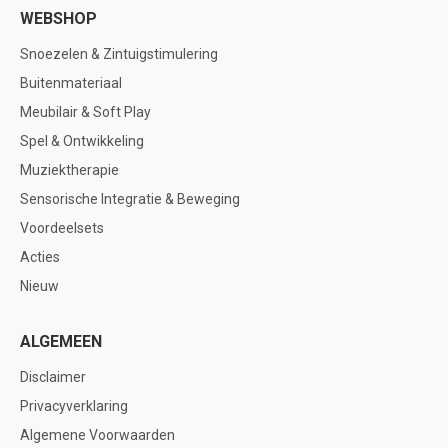
WEBSHOP
Snoezelen & Zintuigstimulering
Buitenmateriaal
Meubilair & Soft Play
Spel & Ontwikkeling
Muziektherapie
Sensorische Integratie & Beweging
Voordeelsets
Acties
Nieuw
ALGEMEEN
Disclaimer
Privacyverklaring
Algemene Voorwaarden