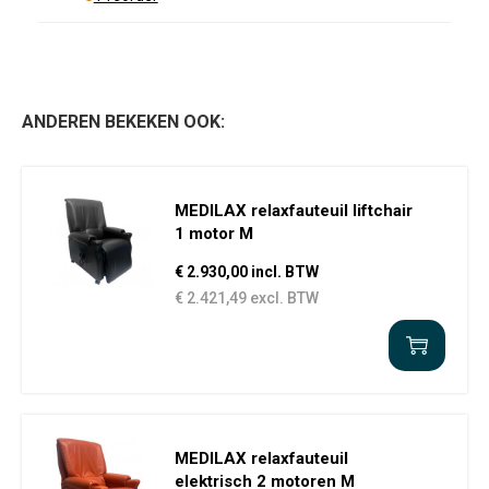
ANDEREN BEKEKEN OOK:
MEDILAX relaxfauteuil liftchair
1 motor M
€ 2.930,00 incl. BTW
€ 2.421,49 excl. BTW
MEDILAX relaxfauteuil
elektrisch 2 motoren M