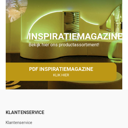
INSPIRATIEMAGAZINE
Bekijk hier ons productassortiment!
PDF INSPIRATIEMAGAZINE
KLIK HIER
KLANTENSERVICE
Klantenservice