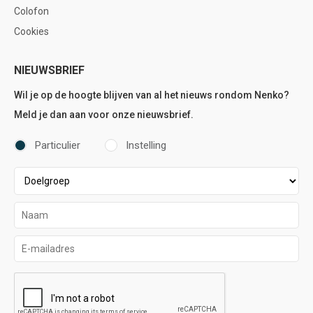
Colofon
Cookies
NIEUWSBRIEF
Wil je op de hoogte blijven van al het nieuws rondom Nenko?
Meld je dan aan voor onze nieuwsbrief.
Particulier
Instelling