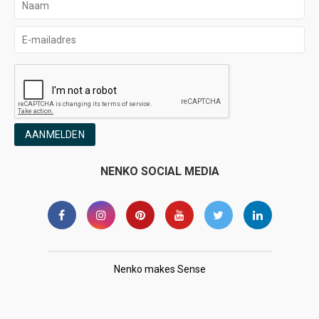
AANMELDEN
NENKO SOCIAL MEDIA
Nenko makes Sense