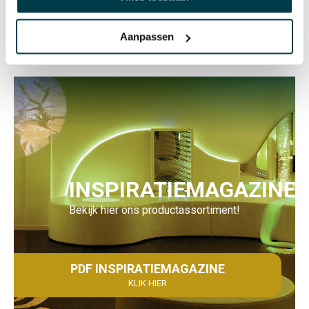
Aanpassen
INSPIRATIEMAGAZINE
Bekijk hier ons productassortiment!
PDF INSPIRATIEMAGAZINE
KLIK HIER