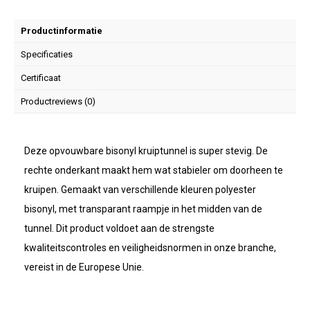
Productinformatie
Specificaties
Certificaat
Productreviews (0)
Deze opvouwbare bisonyl kruiptunnel is super stevig. De
rechte onderkant maakt hem wat stabieler om doorheen te
kruipen. Gemaakt van verschillende kleuren polyester
bisonyl, met transparant raampje in het midden van de
tunnel. Dit product voldoet aan de strengste
kwaliteitscontroles en veiligheidsnormen in onze branche,
vereist in de Europese Unie.