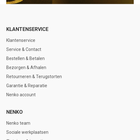
KLANTENSERVICE
Klantenservice
Service & Contact
Bestellen & Betalen
Bezorgen & Afhalen
Retourneren & Terugstorten
Garantie & Reparatie
Nenko account
NENKO
Nenko team
Sociale werkplaatsen