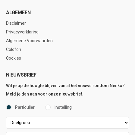
ALGEMEEN
Disclaimer
Privacyverklaring
Algemene Voorwaarden
Colofon
Cookies
NIEUWSBRIEF
Wil je op de hoogte blijven van al het nieuws rondom Nenko?
Meld je dan aan voor onze nieuwsbrief.
Particulier
Instelling