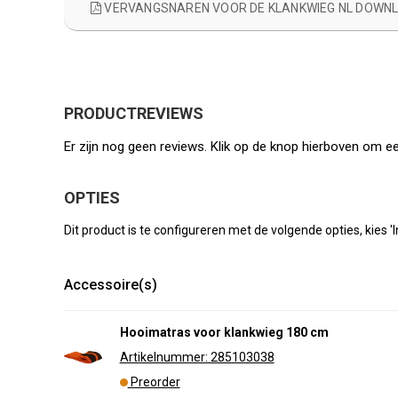
VERVANGSNAREN VOOR DE KLANKWIEG NL DOWN
PRODUCTREVIEWS
Er zijn nog geen reviews. Klik op de knop hierboven om ee
OPTIES
Dit product is te configureren met de volgende opties, kies 
Accessoire(s)
Hooimatras voor klankwieg 180 cm
Artikelnummer: 285103038
Preorder