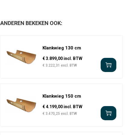
ANDEREN BEKEKEN OOK:
Klankwieg 130 cm
€ 3.899,00 incl. BTW
€ 3.222,31 excl. BTW
Klankwieg 150 cm
€ 4.199,00 incl. BTW
€ 3.470,25 excl. BTW