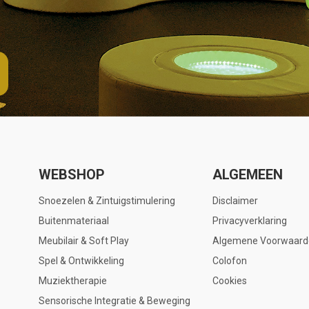
WEBSHOP
ALGEMEEN
Snoezelen & Zintuigstimulering
Disclaimer
Buitenmateriaal
Privacyverklaring
Meubilair & Soft Play
Algemene Voorwaard
Spel & Ontwikkeling
Colofon
Muziektherapie
Cookies
Sensorische Integratie & Beweging