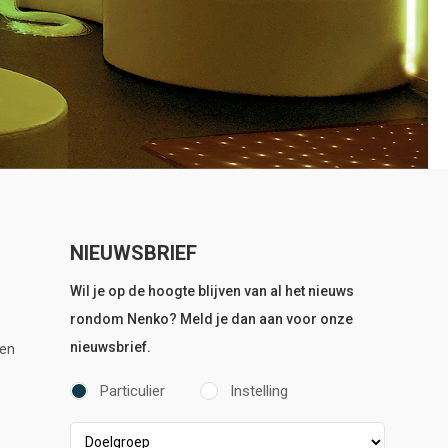
NIEUWSBRIEF
Wil je op de hoogte blijven van al het nieuws
rondom Nenko? Meld je dan aan voor onze
nieuwsbrief.
en
Particulier
Instelling