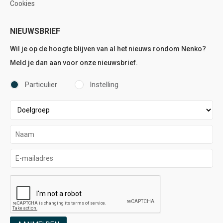
Cookies
NIEUWSBRIEF
Wil je op de hoogte blijven van al het nieuws rondom Nenko?
Meld je dan aan voor onze nieuwsbrief.
Particulier
Instelling