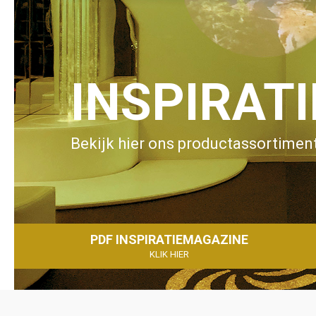
INSPIRAT
Bekijk hier ons productassortiment
PDF INSPIRATIEMAGAZINE
KLIK HIER