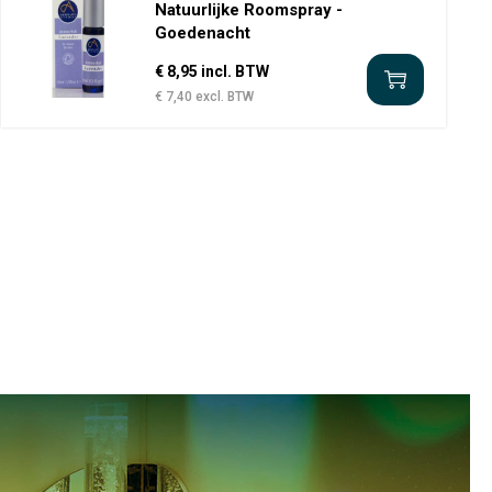
Natuurlijke Roomspray -
Goedenacht
€ 8,95 incl. BTW
€ 7,40 excl. BTW