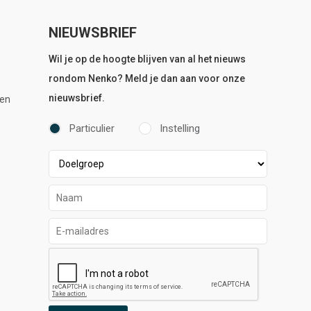
NIEUWSBRIEF
Wil je op de hoogte blijven van al het nieuws
rondom Nenko? Meld je dan aan voor onze
nieuwsbrief.
en
Particulier
Instelling