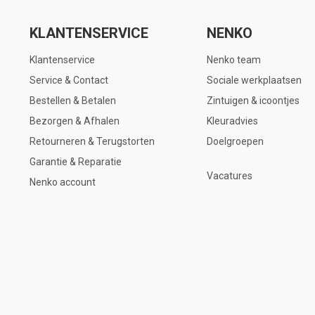
KLANTENSERVICE
NENKO
Klantenservice
Nenko team
Service & Contact
Sociale werkplaatsen
Bestellen & Betalen
Zintuigen & icoontjes
Bezorgen & Afhalen
Kleuradvies
Retourneren & Terugstorten
Doelgroepen
Garantie & Reparatie
Vacatures
Nenko account