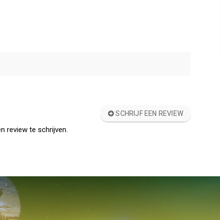
SCHRIJF EEN REVIEW
n review te schrijven.