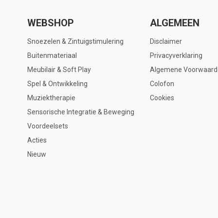
WEBSHOP
ALGEMEEN
Snoezelen & Zintuigstimulering
Disclaimer
Buitenmateriaal
Privacyverklaring
Meubilair & Soft Play
Algemene Voorwaard
Spel & Ontwikkeling
Colofon
Muziektherapie
Cookies
Sensorische Integratie & Beweging
Voordeelsets
Acties
Nieuw