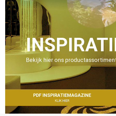
INSPIRAT
Bekijk hier ons productassortiment
PDF INSPIRATIEMAGAZINE
KLIK HIER