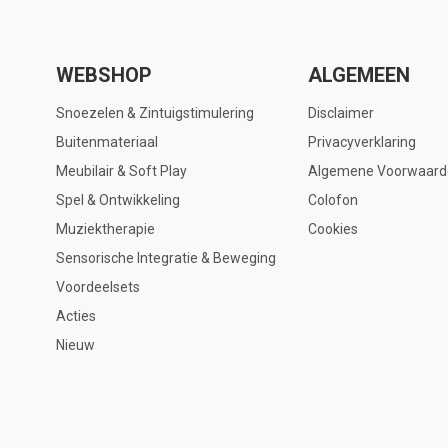
WEBSHOP
ALGEMEEN
Snoezelen & Zintuigstimulering
Disclaimer
Buitenmateriaal
Privacyverklaring
Meubilair & Soft Play
Algemene Voorwaard
Spel & Ontwikkeling
Colofon
Muziektherapie
Cookies
Sensorische Integratie & Beweging
Voordeelsets
Acties
Nieuw