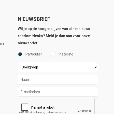
NIEUWSBRIEF
Wil je op de hoogte blijven van al het nieuws
rondom Nenko? Meld je dan aan voor onze
nieuwsbrief.
en
Particulier
Instelling