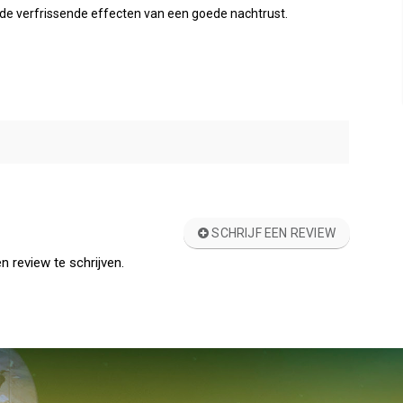
 de verfrissende effecten van een goede nachtrust.
SCHRIJF EEN REVIEW
n review te schrijven.