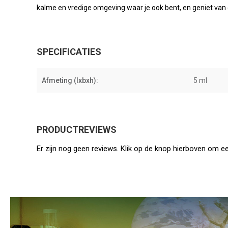
kalme en vredige omgeving waar je ook bent, en geniet van
SPECIFICATIES
Afmeting (lxbxh):
5 ml
PRODUCTREVIEWS
Er zijn nog geen reviews. Klik op de knop hierboven om ee