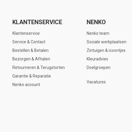
KLANTENSERVICE
NENKO
Klantenservice
Nenko team
Service & Contact
Sociale werkplaatsen
Bestellen & Betalen
Zintuigen & icoontjes
Bezorgen & Afhalen
Kleuradvies
Retourneren & Terugstorten
Doelgroepen
Garantie & Reparatie
Vacatures
Nenko account