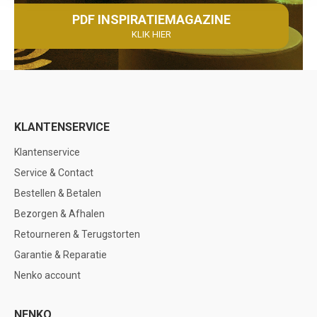
PDF INSPIRATIEMAGAZINE
KLIK HIER
KLANTENSERVICE
Klantenservice
Service & Contact
Bestellen & Betalen
Bezorgen & Afhalen
Retourneren & Terugstorten
Garantie & Reparatie
Nenko account
NENKO