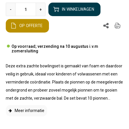
-
+
IN WINKELWAGEN
OP OFFERTE
Op voorraad; verzending na 10 augustus i.v.m
zomersluiting
Deze extra zachte bowlingset is gemaakt van foam en daardoor
veilig in gebruik, ideaal voor kinderen of volwassenen met een
verminderde coördinatie. Plaats de pionnen op de meegeleverde
ondergrond en probeer zoveel mogelijk pionnen om te gooien
met de zachte, verzwaarde bal. De set bevat 10 pionnen...
Meer informatie