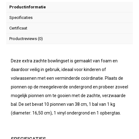
Productinformatie
Specificaties
Certificaat
Productreviews (0)
Deze extra zachte bowlingset is gemaakt van foam en
daardoor veilig in gebruik, ideaal voor kinderen of
volwassenen met een verminderde coördinatie. Plaats de
pionnen op de meegeleverde ondergrond en probeer zoveel
mogelijk pionnen om te gooien met de zachte, verzwaarde
bal. De set bevat 10 pionnen van 38 cm, 1 bal van 1 kg
(diameter: 16,50 cm), 1 vinyl ondergrond en 1 opbergtas.