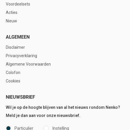
Voordeelsets
Acties
Nieuw
ALGEMEEN
Disclaimer
Privacyverklaring
Algemene Voorwaarden
Colofon
Cookies
NIEUWSBRIEF
Wil je op de hoogte blijven van al het nieuws rondom Nenko?
Meld je dan aan voor onze nieuwsbrief.
Particulier
Instelling