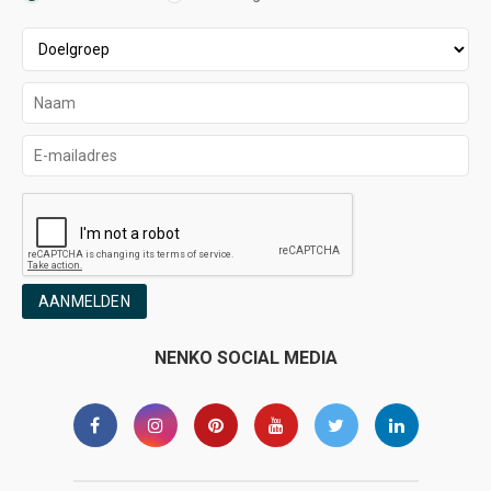
AANMELDEN
NENKO SOCIAL MEDIA