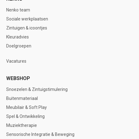
Nenko team
Sociale werkplaatsen
Zintuigen & icoontjes
Kleuradvies
Doelgroepen
Vacatures
WEBSHOP
Snoezelen & Zintuigstimulering
Buitenmateriaal
Meubilair & Soft Play
Spel & Ontwikkeling
Muziektherapie
Sensorische Integratie & Beweging