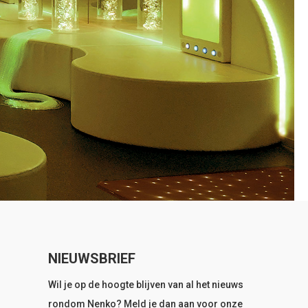
NIEUWSBRIEF
Wil je op de hoogte blijven van al het nieuws
rondom Nenko? Meld je dan aan voor onze