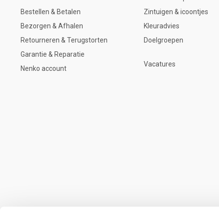
Bestellen & Betalen
Zintuigen & icoontjes
Bezorgen & Afhalen
Kleuradvies
Retourneren & Terugstorten
Doelgroepen
Garantie & Reparatie
Vacatures
Nenko account