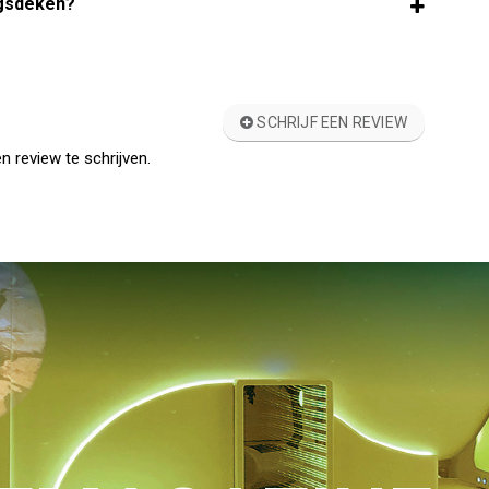
ngsdeken?
SCHRIJF EEN REVIEW
n review te schrijven.