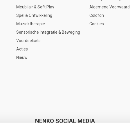
Meubilair & Soft Play
Algemene Voorwaard
Spel & Ontwikkeling
Colofon
Muziektherapie
Cookies
Sensorische Integratie & Beweging
Voordeelsets
Acties
Nieuw
NENKO SOCIAL MEDIA