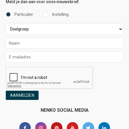
Meld je dan aan voor onze nieuwsbrief.
Particulier
Instelling
AANMELDEN
NENKO SOCIAL MEDIA