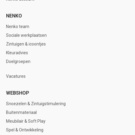
NENKO
Nenko team
Sociale werkplaatsen
Zintuigen & icoontjes
Kleuradvies
Doelgroepen
Vacatures
WEBSHOP
Snoezelen & Zintuigstimulering
Buitenmateriaal
Meubilair & Soft Play
Spel & Ontwikkeling