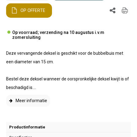
OP OFFERTE
Op voorraad; verzending na 10 augustus i.v.m
zomersluiting
Deze vervangende deksel is geschikt voor de bubbelbuis met
een diameter van 15 cm.
Bestel deze deksel wanneer de oorspronkelijke deksel kwijt is of
beschadigd is....
Meer informatie
Productinformatie