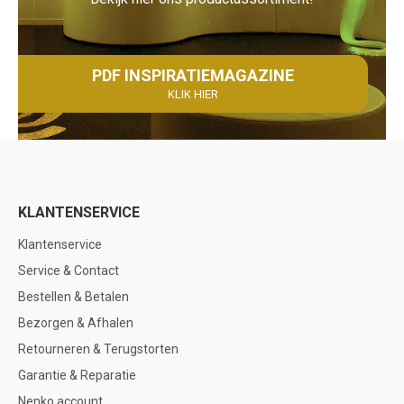
PDF INSPIRATIEMAGAZINE
KLIK HIER
KLANTENSERVICE
Klantenservice
Service & Contact
Bestellen & Betalen
Bezorgen & Afhalen
Retourneren & Terugstorten
Garantie & Reparatie
Nenko account