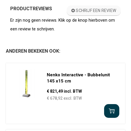
PRODUCTREVIEWS
SCHRIJF EEN REVIEW
Er zijn nog geen reviews. Klik op de knop hierboven om
een review te schrijven.
ANDEREN BEKEKEN OOK:
Nenko Interactive - Bubbelunit
145 x15 cm
€ 821,49 incl. BTW
€ 678,92 excl. BTW