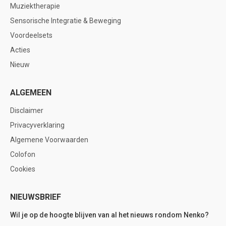
Muziektherapie
Sensorische Integratie & Beweging
Voordeelsets
Acties
Nieuw
ALGEMEEN
Disclaimer
Privacyverklaring
Algemene Voorwaarden
Colofon
Cookies
NIEUWSBRIEF
Wil je op de hoogte blijven van al het nieuws rondom Nenko?