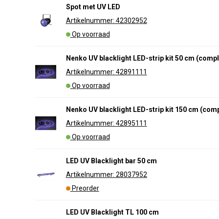
Spot met UV LED
Artikelnummer: 42302952
Op voorraad
Nenko UV blacklight LED-strip kit 50 cm (compl
Artikelnummer: 42891111
Op voorraad
Nenko UV blacklight LED-strip kit 150 cm (comp
Artikelnummer: 42895111
Op voorraad
LED UV Blacklight bar 50 cm
Artikelnummer: 28037952
Preorder
LED UV Blacklight TL 100 cm