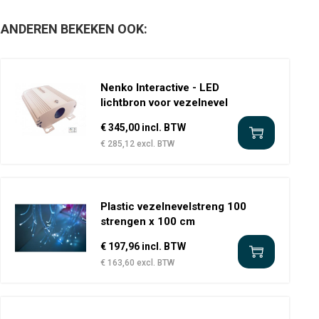
ANDEREN BEKEKEN OOK:
Nenko Interactive - LED
lichtbron voor vezelnevel
€ 345,00 incl. BTW
€ 285,12 excl. BTW
Plastic vezelnevelstreng 100
strengen x 100 cm
€ 197,96 incl. BTW
€ 163,60 excl. BTW