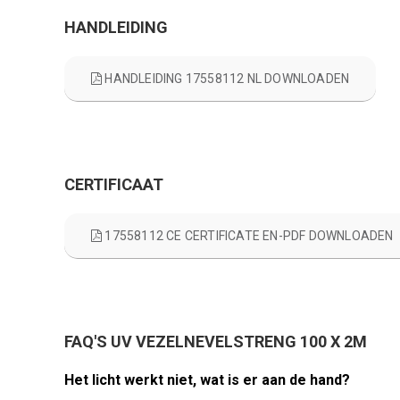
HANDLEIDING
HANDLEIDING 17558112 NL DOWNLOADEN
CERTIFICAAT
17558112 CE CERTIFICATE EN-PDF DOWNLOADEN
FAQ'S UV VEZELNEVELSTRENG 100 X 2M
Het licht werkt niet, wat is er aan de hand?