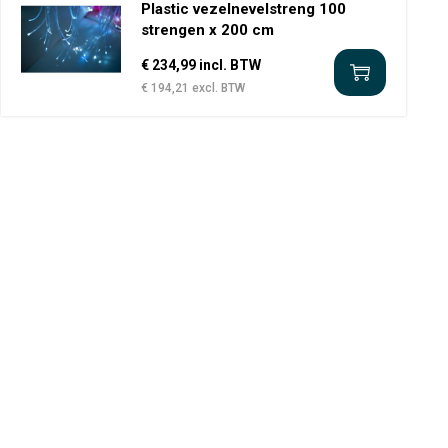
Plastic vezelnevelstreng 100
strengen x 200 cm
€ 234,99 incl. BTW
€ 194,21 excl. BTW