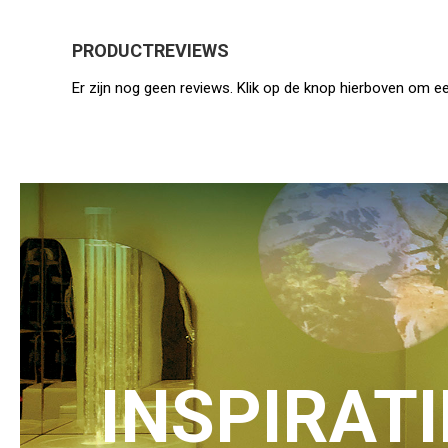
PRODUCTREVIEWS
Er zijn nog geen reviews. Klik op de knop hierboven om ee
INSPIRAT