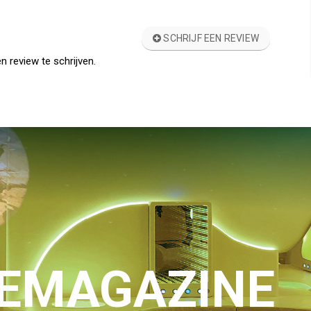
SCHRIJF EEN REVIEW
n review te schrijven.
IEMAGAZINE