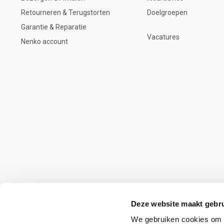
Retourneren & Terugstorten
Doelgroepen
Garantie & Reparatie
Vacatures
Nenko account
Deze website maakt gebru
We gebruiken cookies om c