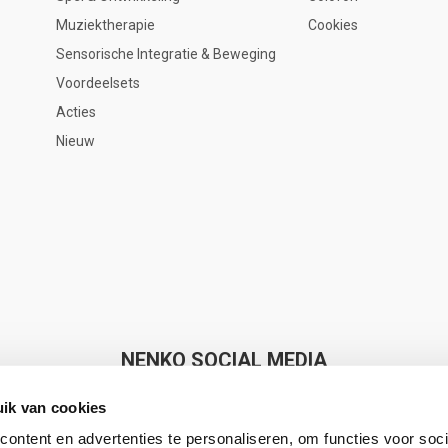
Muziektherapie
Cookies
Sensorische Integratie & Beweging
Voordeelsets
Acties
Nieuw
NENKO SOCIAL MEDIA
ik van cookies
ontent en advertenties te personaliseren, om functies voor soci