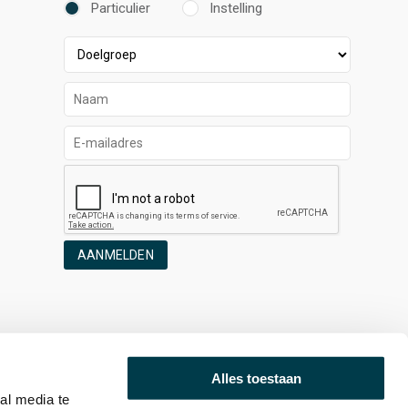
Particulier
Instelling
AANMELDEN
Alles toestaan
al media te