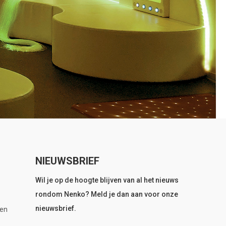
NIEUWSBRIEF
Wil je op de hoogte blijven van al het nieuws
rondom Nenko? Meld je dan aan voor onze
nieuwsbrief.
en