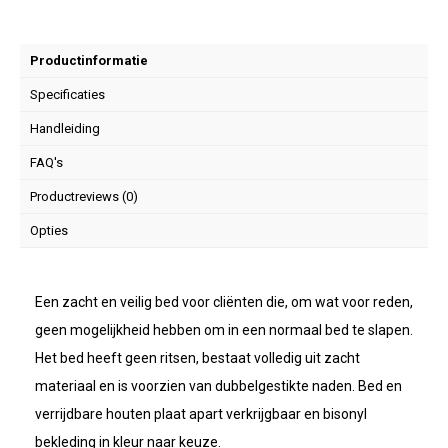
Productinformatie
Specificaties
Handleiding
FAQ's
Productreviews (0)
Opties
Een zacht en veilig bed voor cliënten die, om wat voor reden,
geen mogelijkheid hebben om in een normaal bed te slapen.
Het bed heeft geen ritsen, bestaat volledig uit zacht
materiaal en is voorzien van dubbelgestikte naden. Bed en
verrijdbare houten plaat apart verkrijgbaar en bisonyl
bekleding in kleur naar keuze.