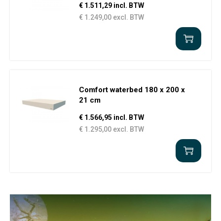
€ 1.511,29 incl. BTW
€ 1.249,00 excl. BTW
Comfort waterbed 180 x 200 x
21 cm
€ 1.566,95 incl. BTW
€ 1.295,00 excl. BTW