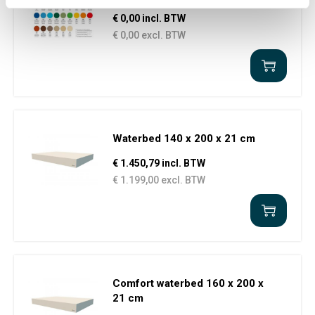
€ 0,00 incl. BTW
€ 0,00 excl. BTW
Waterbed 140 x 200 x 21 cm
€ 1.450,79 incl. BTW
€ 1.199,00 excl. BTW
Comfort waterbed 160 x 200 x
21 cm