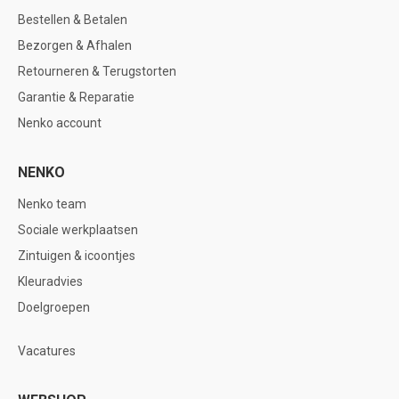
Bestellen & Betalen
Bezorgen & Afhalen
Retourneren & Terugstorten
Garantie & Reparatie
Nenko account
NENKO
Nenko team
Sociale werkplaatsen
Zintuigen & icoontjes
Kleuradvies
Doelgroepen
Vacatures