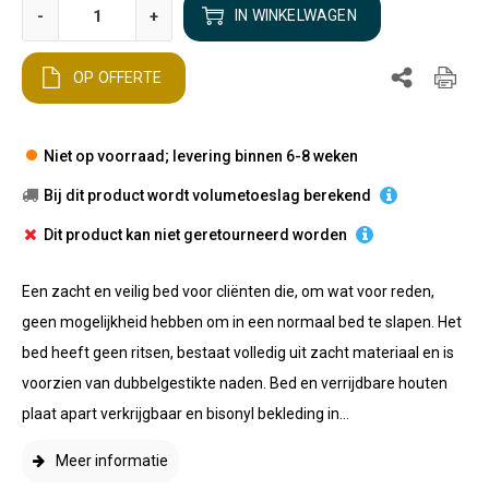
-
+
IN WINKELWAGEN
OP OFFERTE
Niet op voorraad; levering binnen 6-8 weken
Bij dit product wordt volumetoeslag berekend
Dit product kan niet geretourneerd worden
Een zacht en veilig bed voor cliënten die, om wat voor reden,
geen mogelijkheid hebben om in een normaal bed te slapen. Het
bed heeft geen ritsen, bestaat volledig uit zacht materiaal en is
voorzien van dubbelgestikte naden. Bed en verrijdbare houten
plaat apart verkrijgbaar en bisonyl bekleding in...
Meer informatie