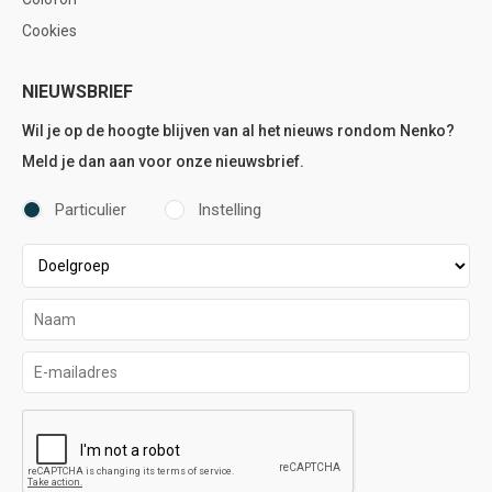
Cookies
NIEUWSBRIEF
Wil je op de hoogte blijven van al het nieuws rondom Nenko?
Meld je dan aan voor onze nieuwsbrief.
Particulier
Instelling