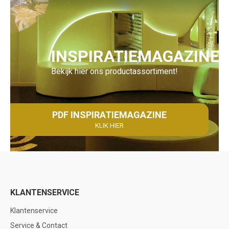
INSPIRATIEMAGAZINE
Bekijk hier ons productassortiment!
PDF INSPIRATIEMAGAZINE
KLIK HIER
KLANTENSERVICE
Klantenservice
Service & Contact