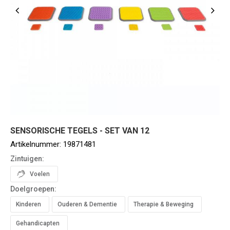
SENSORISCHE TEGELS - SET VAN 12
Artikelnummer:
19871481
Zintuigen:
Voelen
Doelgroepen:
Kinderen
Ouderen & Dementie
Therapie & Beweging
Gehandicapten