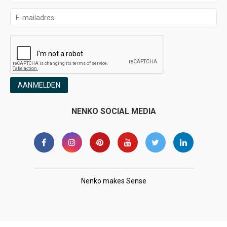
AANMELDEN
NENKO SOCIAL MEDIA
Nenko makes Sense