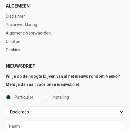
ALGEMEEN
Disclaimer
Privacyverklaring
Algemene Voorwaarden
Colofon
Cookies
NIEUWSBRIEF
Wil je op de hoogte blijven van al het nieuws rondom Nenko?
Meld je dan aan voor onze nieuwsbrief.
Particulier
Instelling