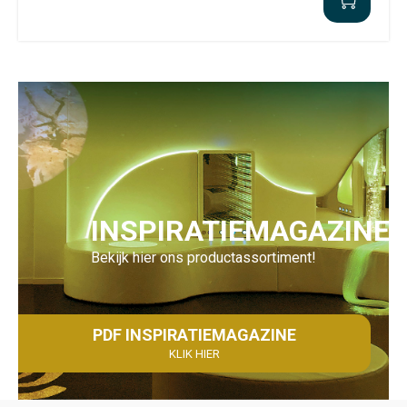
INSPIRATIEMAGAZINE
Bekijk hier ons productassortiment!
PDF INSPIRATIEMAGAZINE
KLIK HIER