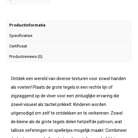
Productinformatie
Specificaties
Certificaat
Productreviews (0)
Ontdek een wereld van diverse texturen voor zowel handen
als voeten! Plaats de grote tegels in een rechte lijn of
zigzaggend op de vloer voor een zintuiglijke ervaring die
zowel visueel als tactiel prikkelt. Kinderen worden
uitgenodigd om zelf te ontdekken en te verkennen. Zowel
de kleine als de grote tegels delen hetzelfde patroon, wat
talloze oefeningen en spelletjes mogelijk maakt. Combineer