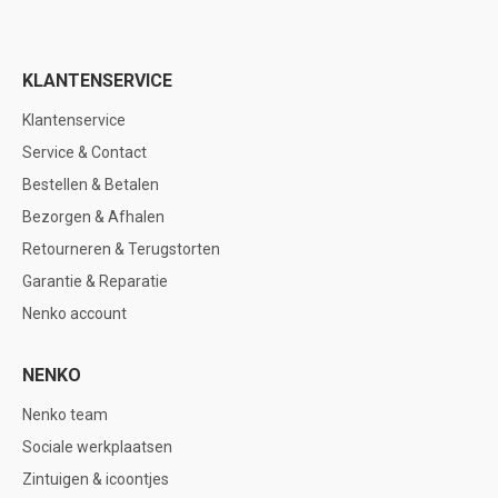
KLANTENSERVICE
Klantenservice
Service & Contact
Bestellen & Betalen
Bezorgen & Afhalen
Retourneren & Terugstorten
Garantie & Reparatie
Nenko account
NENKO
Nenko team
Sociale werkplaatsen
Zintuigen & icoontjes