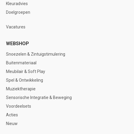
Kleuradvies
Doelgroepen
Vacatures
WEBSHOP
Snoezelen & Zintuigstimulering
Buitenmateriaal
Meubilair & Soft Play
Spel & Ontwikkeling
Muziektherapie
Sensorische Integratie & Beweging
Voordeelsets
Acties
Nieuw