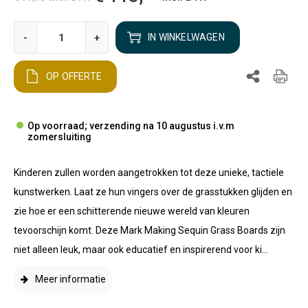
-
+
IN WINKELWAGEN
OP OFFERTE
Op voorraad; verzending na 10 augustus i.v.m
zomersluiting
Kinderen zullen worden aangetrokken tot deze unieke, tactiele
kunstwerken. Laat ze hun vingers over de grasstukken glijden en
zie hoe er een schitterende nieuwe wereld van kleuren
tevoorschijn komt. Deze Mark Making Sequin Grass Boards zijn
niet alleen leuk, maar ook educatief en inspirerend voor ki...
Meer informatie