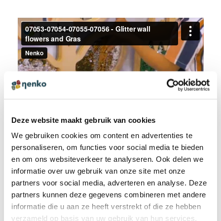
Deze website maakt gebruik van cookies
We gebruiken cookies om content en advertenties te
personaliseren, om functies voor social media te bieden
en om ons websiteverkeer te analyseren. Ook delen we
informatie over uw gebruik van onze site met onze
partners voor social media, adverteren en analyse. Deze
partners kunnen deze gegevens combineren met andere
informatie die u aan ze heeft verstrekt of die ze hebben
verzameld op basis van uw gebruik van hun services.