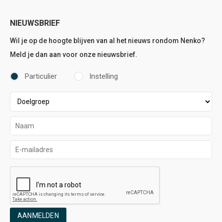
NIEUWSBRIEF
Wil je op de hoogte blijven van al het nieuws rondom Nenko?
Meld je dan aan voor onze nieuwsbrief.
Particulier
Instelling
AANMELDEN