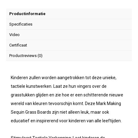
Productinformatie
Specificaties
Video
Certificaat
Productreviews (0)
Kinderen zullen worden aangetrokken tot deze unieke,
tactiele kunstwerken. Laat ze hun vingers over de
grasstukken glijden en zie hoe er een schitterende nieuwe
wereld van kleuren tevoorschijn komt. Deze Mark Making
Sequin Grass Boards zijn niet alleen leuk, maar ook
educatief en inspirerend voor kinderen van alle leeftijden.