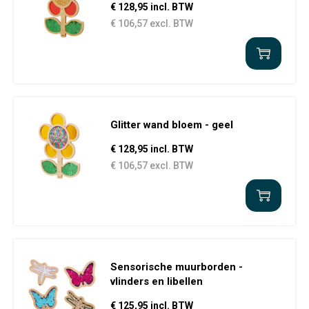
€ 128,95 incl. BTW
€ 106,57 excl. BTW
Glitter wand bloem - geel
€ 128,95 incl. BTW
€ 106,57 excl. BTW
Sensorische muurborden -
vlinders en libellen
€ 125,95 incl. BTW