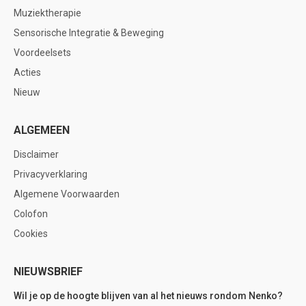
Muziektherapie
Sensorische Integratie & Beweging
Voordeelsets
Acties
Nieuw
ALGEMEEN
Disclaimer
Privacyverklaring
Algemene Voorwaarden
Colofon
Cookies
NIEUWSBRIEF
Wil je op de hoogte blijven van al het nieuws rondom Nenko?