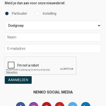
Meld je dan aan voor onze nieuwsbrief.
Particulier
Instelling
AANMELDEN
NENKO SOCIAL MEDIA