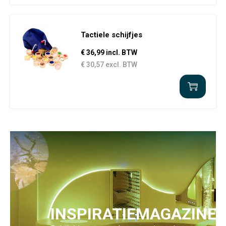
Tactiele schijfjes
€ 36,99 incl. BTW
€ 30,57 excl. BTW
INSPIRATIEMAGAZINE