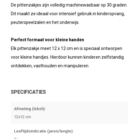
De pittenzakjes zijn volledig machinewasbaar op 30 graden.
Dit maakt ze ideaal voor intensief gebruik in kinderopvang,
peuterspeelzalen en het onderwijs.
Perfect formaat voor kleine handen
Elk pittenzakje meet 12 x 12 cm en is speciaal ontworpen
voor kleine handjes. Hierdoor kunnen kinderen zelfstandig
ontdekken, vasthouden en manipuleren.
SPECIFICATIES
Afmeting (lxbxh):
12x12 cm
Leeftijdsindicatie (jaren/lengte):