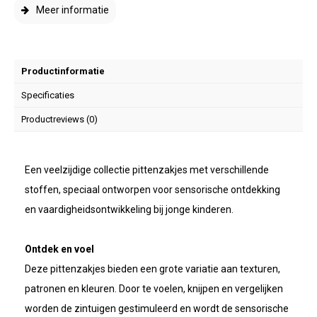
Meer informatie
Productinformatie
Specificaties
Productreviews (0)
Een veelzijdige collectie pittenzakjes met verschillende
stoffen, speciaal ontworpen voor sensorische ontdekking
en vaardigheidsontwikkeling bij jonge kinderen.
Ontdek en voel
Deze pittenzakjes bieden een grote variatie aan texturen,
patronen en kleuren. Door te voelen, knijpen en vergelijken
worden de zintuigen gestimuleerd en wordt de sensorische