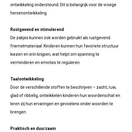
ontwikkeling ondersteund. Dit is belangrijk voor de vroege
hersenontwikkeling.
Rustgevend en stimulerend
De zakjes kunnen ook worden gebruikt als rustgevend
friemelmateriaal. Kinderen kunnen hun favoriete structuur
kiezen en erin knijpen, wat helpt om spanning te
verminderen en emoties te reguleren.
Taalontwikkeling
Door de verschillende stoffen te beschrijven – zacht, ruw,
glad of ribbelig, ontwikkelen kinderen hun woordenschat en
leren zij hun ervaringen en gevoelens onder woorden te
brengen.
Praktisch en duurzaam