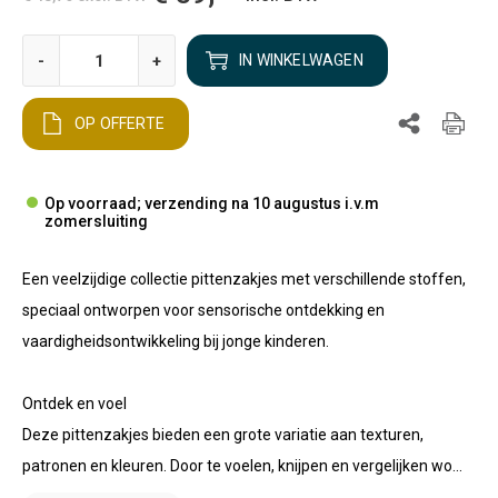
-
+
IN WINKELWAGEN
OP OFFERTE
Op voorraad; verzending na 10 augustus i.v.m
zomersluiting
Een veelzijdige collectie pittenzakjes met verschillende stoffen,
speciaal ontworpen voor sensorische ontdekking en
vaardigheidsontwikkeling bij jonge kinderen.
Ontdek en voel
Deze pittenzakjes bieden een grote variatie aan texturen,
patronen en kleuren. Door te voelen, knijpen en vergelijken wo...