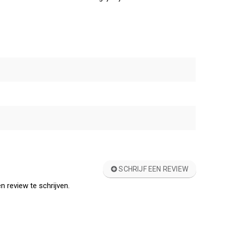
SCHRIJF EEN REVIEW
n review te schrijven.