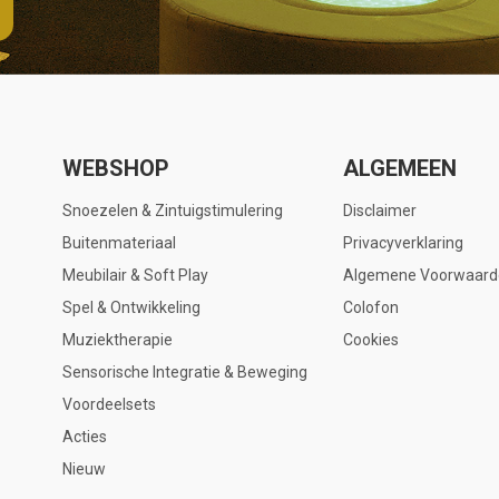
WEBSHOP
ALGEMEEN
Snoezelen & Zintuigstimulering
Disclaimer
Buitenmateriaal
Privacyverklaring
Meubilair & Soft Play
Algemene Voorwaard
Spel & Ontwikkeling
Colofon
Muziektherapie
Cookies
Sensorische Integratie & Beweging
Voordeelsets
Acties
Nieuw