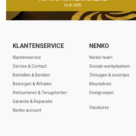
KLIK HIER
KLANTENSERVICE
NENKO
Klantenservice
Nenko team
Service & Contact
Sociale werkplaatsen
Bestellen & Betalen
Zintuigen & icoontjes
Bezorgen & Afhalen
Kleuradvies
Retourneren & Terugstorten
Doelgroepen
Garantie & Reparatie
Vacatures
Nenko account