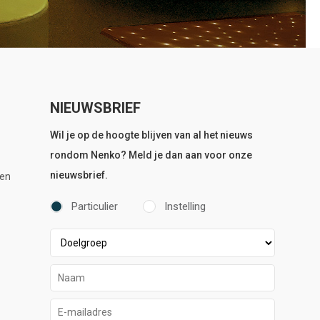
NIEUWSBRIEF
Wil je op de hoogte blijven van al het nieuws
rondom Nenko? Meld je dan aan voor onze
nieuwsbrief.
en
Particulier
Instelling