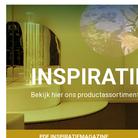
INSPIRAT
Bekijk hier ons productassortiment
PDF INSPIRATIEMAGAZINE