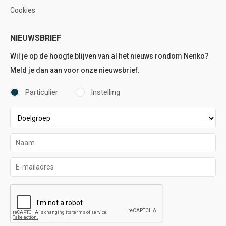
Cookies
NIEUWSBRIEF
Wil je op de hoogte blijven van al het nieuws rondom Nenko?
Meld je dan aan voor onze nieuwsbrief.
Particulier
Instelling