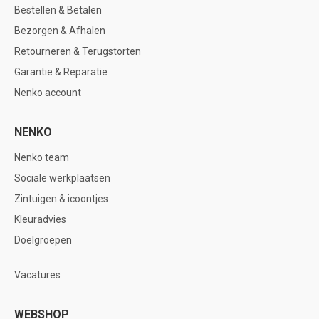
Bestellen & Betalen
Bezorgen & Afhalen
Retourneren & Terugstorten
Garantie & Reparatie
Nenko account
NENKO
Nenko team
Sociale werkplaatsen
Zintuigen & icoontjes
Kleuradvies
Doelgroepen
Vacatures
WEBSHOP