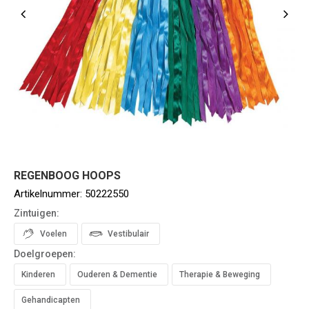
REGENBOOG HOOPS
Artikelnummer:
50222550
Zintuigen:
Voelen
Vestibulair
Doelgroepen:
Kinderen
Ouderen & Dementie
Therapie & Beweging
Gehandicapten