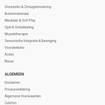
Snoezelen & Zintuigstimulering
Buitenmateriaal
Meubilair & Soft Play
Spel & Ontwikkeling
Muziektherapie
Sensorische Integratie & Beweging
Voordeelsets
Acties
Nieuw
ALGEMEEN
Disclaimer
Privacyverklaring
Algemene Voorwaarden
Colofon