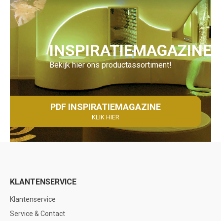
INSPIRATIEMAGAZINE
Bekijk hier ons productassortiment!
PDF INSPIRATIEMAGAZINE
KLIK HIER
KLANTENSERVICE
Klantenservice
Service & Contact