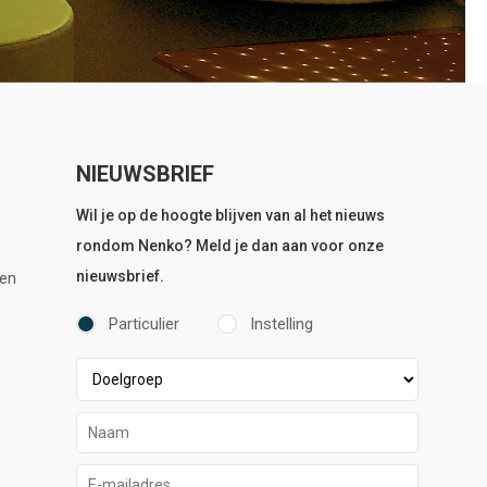
NIEUWSBRIEF
Wil je op de hoogte blijven van al het nieuws
rondom Nenko? Meld je dan aan voor onze
nieuwsbrief.
en
Particulier
Instelling