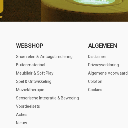
WEBSHOP
ALGEMEEN
Snoezelen & Zintuigstimulering
Disclaimer
Buitenmateriaal
Privacyverklaring
Meubilair & Soft Play
Algemene Voorwaard
Spel & Ontwikkeling
Colofon
Muziektherapie
Cookies
Sensorische Integratie & Beweging
Voordeelsets
Acties
Nieuw