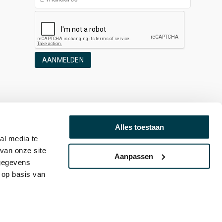
AANMELDEN
Alles toestaan
al media te
van onze site
Aanpassen
 gegevens
 op basis van