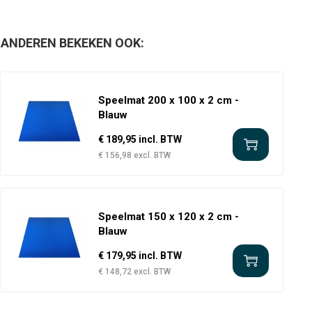
ANDEREN BEKEKEN OOK:
Speelmat 200 x 100 x 2 cm -
Blauw
€ 189,95 incl. BTW
€ 156,98 excl. BTW
Speelmat 150 x 120 x 2 cm -
Blauw
€ 179,95 incl. BTW
€ 148,72 excl. BTW