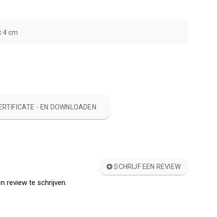
x 4 cm
ERTIFICATE - EN DOWNLOADEN
SCHRIJF EEN REVIEW
n review te schrijven.