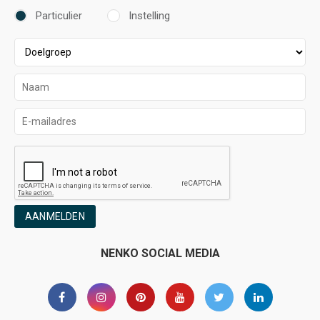
Particulier
Instelling
AANMELDEN
NENKO SOCIAL MEDIA