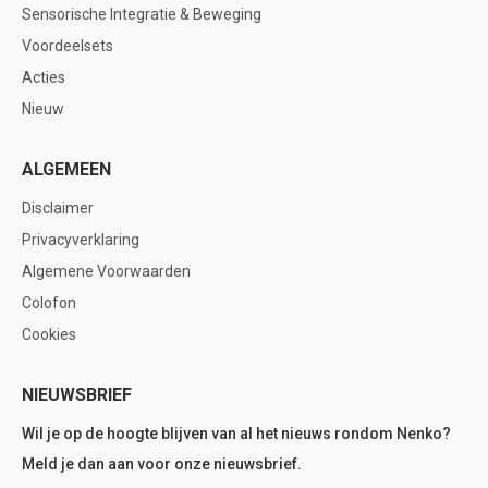
Sensorische Integratie & Beweging
Voordeelsets
Acties
Nieuw
ALGEMEEN
Disclaimer
Privacyverklaring
Algemene Voorwaarden
Colofon
Cookies
NIEUWSBRIEF
Wil je op de hoogte blijven van al het nieuws rondom Nenko?
Meld je dan aan voor onze nieuwsbrief.