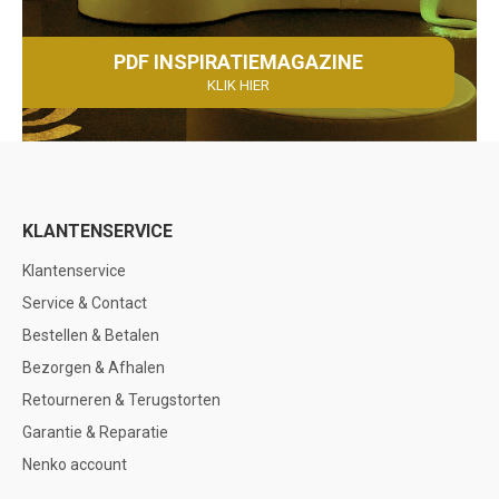
PDF INSPIRATIEMAGAZINE
KLIK HIER
KLANTENSERVICE
Klantenservice
Service & Contact
Bestellen & Betalen
Bezorgen & Afhalen
Retourneren & Terugstorten
Garantie & Reparatie
Nenko account