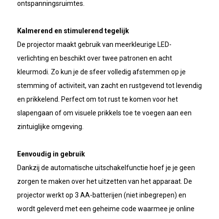
ontspanningsruimtes.
Kalmerend en stimulerend tegelijk
De projector maakt gebruik van meerkleurige LED-
verlichting en beschikt over twee patronen en acht
kleurmodi. Zo kun je de sfeer volledig afstemmen op je
stemming of activiteit, van zacht en rustgevend tot levendig
en prikkelend. Perfect om tot rust te komen voor het
slapengaan of om visuele prikkels toe te voegen aan een
zintuiglijke omgeving.
Eenvoudig in gebruik
Dankzij de automatische uitschakelfunctie hoef je je geen
zorgen te maken over het uitzetten van het apparaat. De
projector werkt op 3 AA-batterijen (niet inbegrepen) en
wordt geleverd met een geheime code waarmee je online