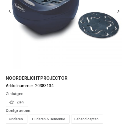
NOORDERLICHTPROJECTOR
Artikelnummer:
20383134
Zintuigen:
Zien
Doelgroepen:
Kinderen
Ouderen & Dementie
Gehandicapten