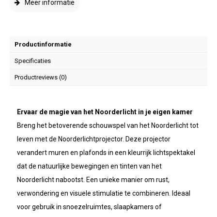
Meer informatie
Productinformatie
Specificaties
Productreviews (0)
Ervaar de magie van het Noorderlicht in je eigen kamer
Breng het betoverende schouwspel van het Noorderlicht tot
leven met de Noorderlichtprojector. Deze projector
verandert muren en plafonds in een kleurrijk lichtspektakel
dat de natuurlijke bewegingen en tinten van het
Noorderlicht nabootst. Een unieke manier om rust,
verwondering en visuele stimulatie te combineren. Ideaal
voor gebruik in snoezelruimtes, slaapkamers of