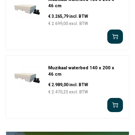
46 cm
€ 3.265,79 incl. BTW
€ 2.699,00 excl. BTW
Muzikaal waterbed 140 x 200 x
46 cm
€ 2.989,00 incl. BTW
€ 2.470,25 excl. BTW