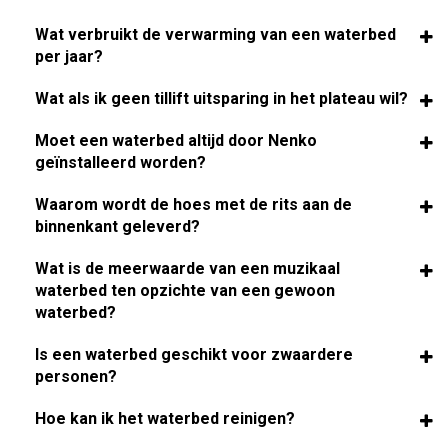
Wat verbruikt de verwarming van een waterbed
per jaar?
Wat als ik geen tillift uitsparing in het plateau wil?
Moet een waterbed altijd door Nenko
geïnstalleerd worden?
Waarom wordt de hoes met de rits aan de
binnenkant geleverd?
Wat is de meerwaarde van een muzikaal
waterbed ten opzichte van een gewoon
waterbed?
Is een waterbed geschikt voor zwaardere
personen?
Hoe kan ik het waterbed reinigen?