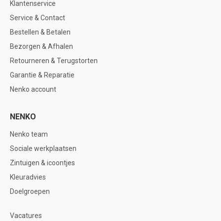
Klantenservice
Service & Contact
Bestellen & Betalen
Bezorgen & Afhalen
Retourneren & Terugstorten
Garantie & Reparatie
Nenko account
NENKO
Nenko team
Sociale werkplaatsen
Zintuigen & icoontjes
Kleuradvies
Doelgroepen
Vacatures