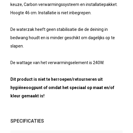
keuze, Carbon verwarmingssysteem en installatiepakket.
Hoogte 46 cm. Installatie is niet inbegrepen.
De waterzak heeft geen stabilisatie die de deining in
bedwang houdt en is minder geschikt om dagelijks op te
slapen.
De wattage van het verwarmingselement is 240W.
Dit product is niet te herroepen/retourneren uit
hygiëneoogpunt of omdat het speciaal op maat en/of
kleur gemaakt is!
SPECIFICATIES