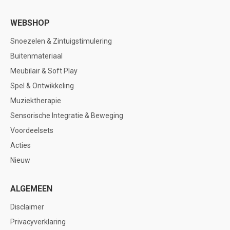
WEBSHOP
Snoezelen & Zintuigstimulering
Buitenmateriaal
Meubilair & Soft Play
Spel & Ontwikkeling
Muziektherapie
Sensorische Integratie & Beweging
Voordeelsets
Acties
Nieuw
ALGEMEEN
Disclaimer
Privacyverklaring