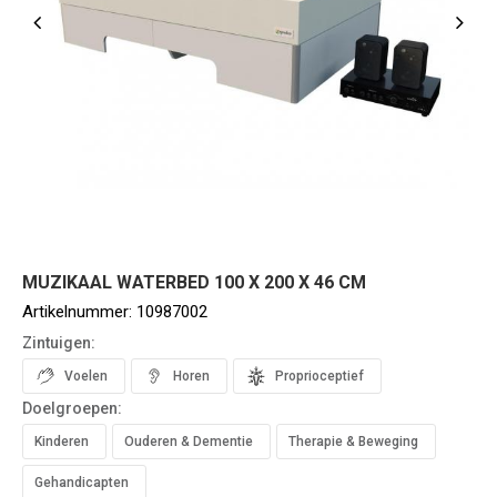
MUZIKAAL WATERBED 100 X 200 X 46 CM
Artikelnummer:
10987002
Zintuigen:
Voelen
Horen
Proprioceptief
Doelgroepen:
Kinderen
Ouderen & Dementie
Therapie & Beweging
Gehandicapten