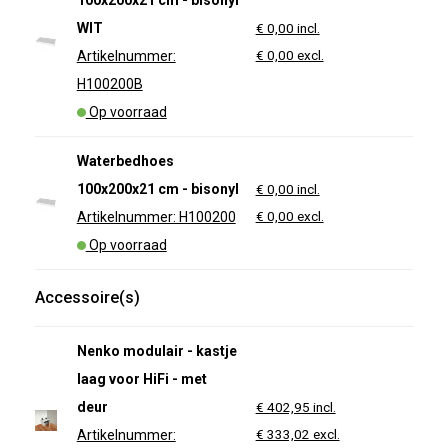
WIT
€ 0,00 incl.
€ 0,00 excl.
Artikelnummer:
H100200B
Op voorraad
Waterbedhoes
100x200x21 cm - bisonyl
€ 0,00 incl.
€ 0,00 excl.
Artikelnummer: H100200
Op voorraad
Accessoire(s)
Nenko modulair - kastje
laag voor HiFi - met
deur
€ 402,95 incl.
€ 333,02 excl.
Artikelnummer: