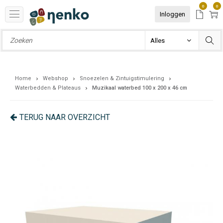
0
0
Inloggen
Home
Webshop
Snoezelen & Zintuigstimulering
Waterbedden & Plateaus
Muzikaal waterbed 100 x 200 x 46 cm
TERUG NAAR OVERZICHT