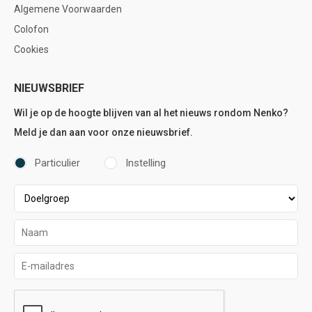
Algemene Voorwaarden
Colofon
Cookies
NIEUWSBRIEF
Wil je op de hoogte blijven van al het nieuws rondom Nenko?
Meld je dan aan voor onze nieuwsbrief.
Particulier
Instelling