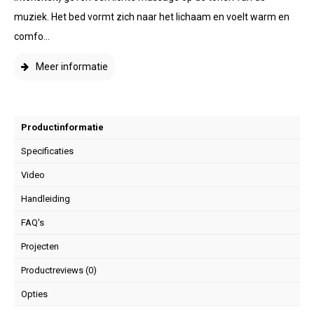
muziek. Het bed vormt zich naar het lichaam en voelt warm en
comfo...
Meer informatie
Productinformatie
Specificaties
Video
Handleiding
FAQ's
Projecten
Productreviews (0)
Opties