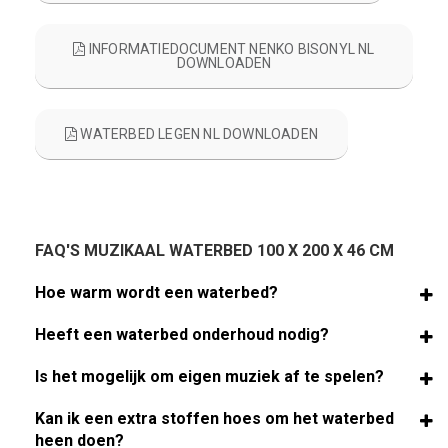
INFORMATIEDOCUMENT NENKO BISONYL NL
DOWNLOADEN
WATERBED LEGEN NL DOWNLOADEN
FAQ'S MUZIKAAL WATERBED 100 X 200 X 46 CM
Hoe warm wordt een waterbed?
Heeft een waterbed onderhoud nodig?
Is het mogelijk om eigen muziek af te spelen?
Kan ik een extra stoffen hoes om het waterbed
heen doen?