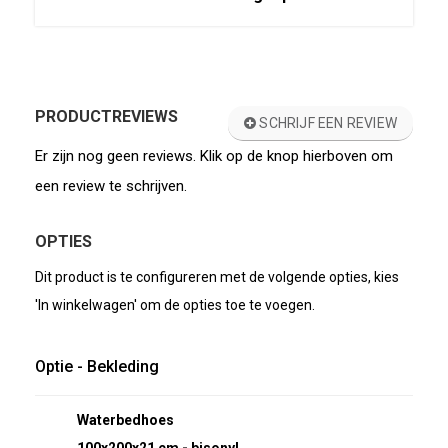
PRODUCTREVIEWS
SCHRIJF EEN REVIEW
Er zijn nog geen reviews. Klik op de knop hierboven om
een review te schrijven.
OPTIES
Dit product is te configureren met de volgende opties, kies
'In winkelwagen' om de opties toe te voegen.
Optie - Bekleding
Waterbedhoes
100x200x21 cm - bisonyl