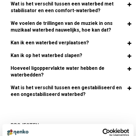
Wat is het verschil tussen een waterbed met
stabilisator en een comfort-waterbed?
We voelen de trillingen van de muziek in ons
muzikaal waterbed nauwelijks, hoe kan dat?
Kan ik een waterbed verplaatsen?
Kan ik op het waterbed slapen?
Hoeveel ligoppervlakte water hebben de
waterbedden?
Wat is het verschil tussen een gestabiliseerd en
een ongestabiliseerd waterbed?
PROJECTEN