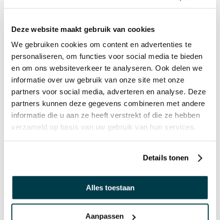
Bekijk de projecten waarin dit product is gebruikt
Deze website maakt gebruik van cookies
We gebruiken cookies om content en advertenties te
personaliseren, om functies voor social media te bieden
en om ons websiteverkeer te analyseren. Ook delen we
informatie over uw gebruik van onze site met onze
partners voor social media, adverteren en analyse. Deze
partners kunnen deze gegevens combineren met andere
informatie die u aan ze heeft verstrekt of die ze hebben
verzameld op basis van uw gebruik van hun services.
Thematische Snoezelruimte
Details tonen
Alles toestaan
Aanpassen