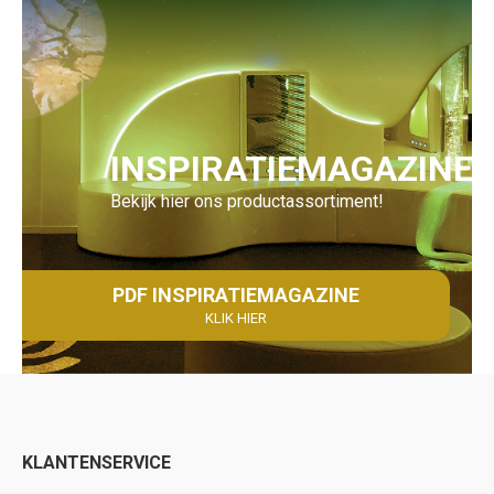
INSPIRATIEMAGAZINE
Bekijk hier ons productassortiment!
PDF INSPIRATIEMAGAZINE
KLIK HIER
KLANTENSERVICE