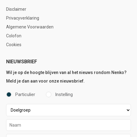
Disclaimer
Privacyverklaring
Algemene Voorwaarden
Colofon
Cookies
NIEUWSBRIEF
Wil je op de hoogte blijven van al het nieuws rondom Nenko?
Meld je dan aan voor onze nieuwsbrief.
Particulier
Instelling