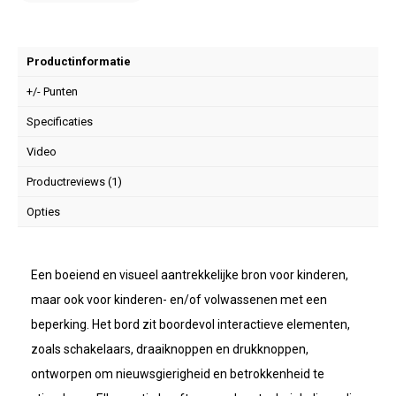
Productinformatie
+/- Punten
Specificaties
Video
Productreviews (1)
Opties
Een boeiend en visueel aantrekkelijke bron voor kinderen,
maar ook voor kinderen- en/of volwassenen met een
beperking. Het bord zit boordevol interactieve elementen,
zoals schakelaars, draaiknoppen en drukknoppen,
ontworpen om nieuwsgierigheid en betrokkenheid te