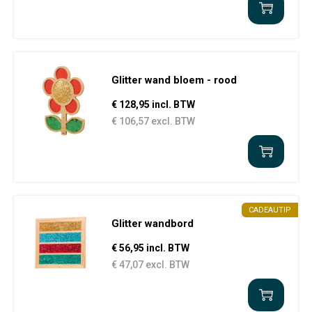
Glitter wand bloem - rood
€ 128,95 incl. BTW
€ 106,57 excl. BTW
CADEAUTIP
Glitter wandbord
€ 56,95 incl. BTW
€ 47,07 excl. BTW