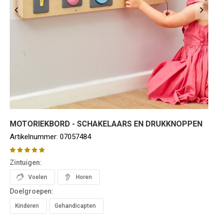
MOTORIEKBORD - SCHAKELAARS EN DRUKKNOPPEN
Artikelnummer:
07057484
Zintuigen:
Voelen
Horen
Doelgroepen:
Kinderen
Gehandicapten