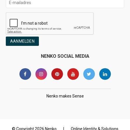
AANMELDEN
NENKO SOCIAL MEDIA
Nenko makes Sense
© Copyright 2026 Nenko
|
Online Identity & Solutions