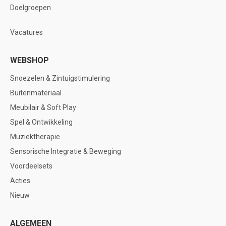
Doelgroepen
Vacatures
WEBSHOP
Snoezelen & Zintuigstimulering
Buitenmateriaal
Meubilair & Soft Play
Spel & Ontwikkeling
Muziektherapie
Sensorische Integratie & Beweging
Voordeelsets
Acties
Nieuw
ALGEMEEN