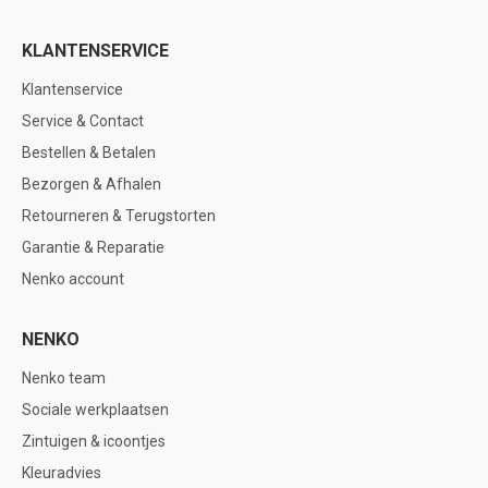
KLANTENSERVICE
Klantenservice
Service & Contact
Bestellen & Betalen
Bezorgen & Afhalen
Retourneren & Terugstorten
Garantie & Reparatie
Nenko account
NENKO
Nenko team
Sociale werkplaatsen
Zintuigen & icoontjes
Kleuradvies