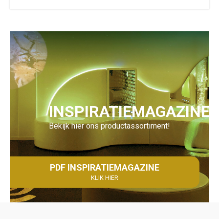
INSPIRATIEMAGAZINE
Bekijk hier ons productassortiment!
PDF INSPIRATIEMAGAZINE
KLIK HIER