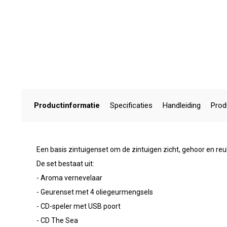
Productinformatie
Specificaties
Handleiding
Prod
Een basis zintuigenset om de zintuigen zicht, gehoor en reu
De set bestaat uit:
- Aroma vernevelaar
- Geurenset met 4 oliegeurmengsels
- CD-speler met USB poort
- CD The Sea