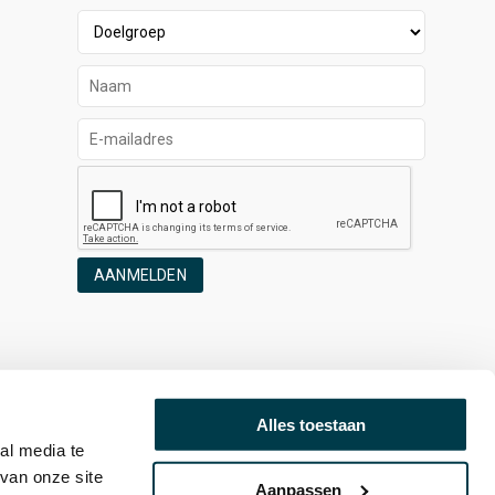
AANMELDEN
Alles toestaan
al media te
van onze site
Aanpassen