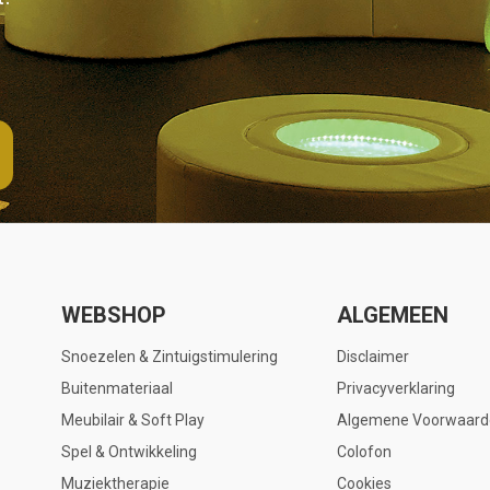
WEBSHOP
ALGEMEEN
Snoezelen & Zintuigstimulering
Disclaimer
Buitenmateriaal
Privacyverklaring
Meubilair & Soft Play
Algemene Voorwaard
Spel & Ontwikkeling
Colofon
Muziektherapie
Cookies