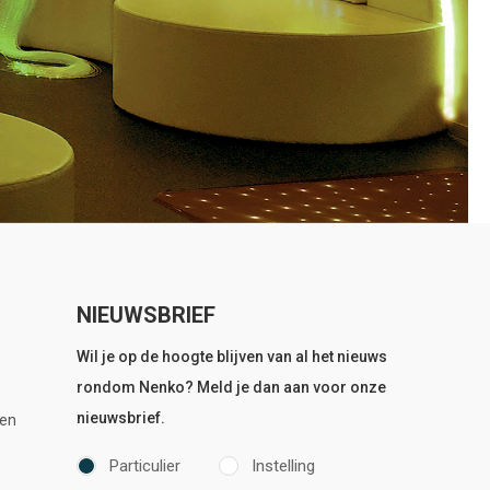
NIEUWSBRIEF
Wil je op de hoogte blijven van al het nieuws
rondom Nenko? Meld je dan aan voor onze
nieuwsbrief.
en
Particulier
Instelling