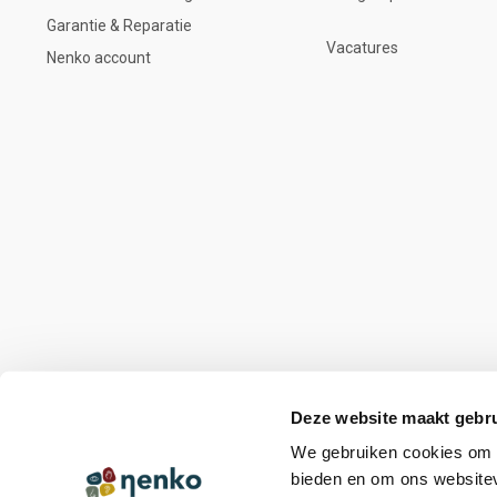
Garantie & Reparatie
Vacatures
Nenko account
Deze website maakt gebru
We gebruiken cookies om c
bieden en om ons websitev