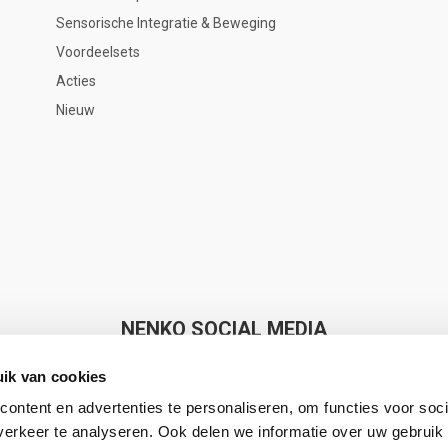
Sensorische Integratie & Beweging
Voordeelsets
Acties
Nieuw
NENKO SOCIAL MEDIA
ik van cookies
ontent en advertenties te personaliseren, om functies voor soci
erkeer te analyseren. Ook delen we informatie over uw gebruik 