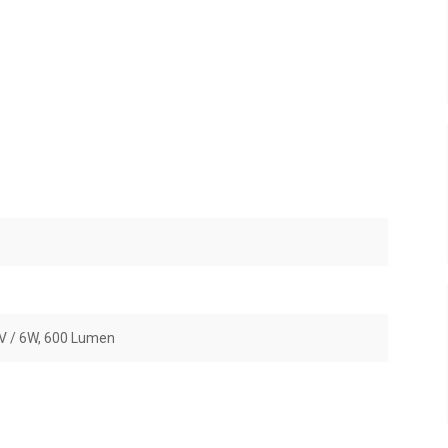
 V / 6W, 600 Lumen