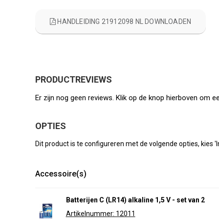
HANDLEIDING 21912098 NL DOWNLOADEN
PRODUCTREVIEWS
Er zijn nog geen reviews. Klik op de knop hierboven om ee
OPTIES
Dit product is te configureren met de volgende opties, kies 
Accessoire(s)
Batterijen C (LR14) alkaline 1,5 V - set van 2
Artikelnummer: 12011