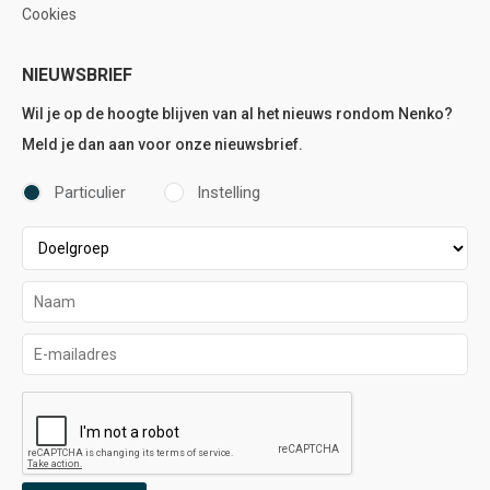
Cookies
NIEUWSBRIEF
Wil je op de hoogte blijven van al het nieuws rondom Nenko?
Meld je dan aan voor onze nieuwsbrief.
Particulier
Instelling