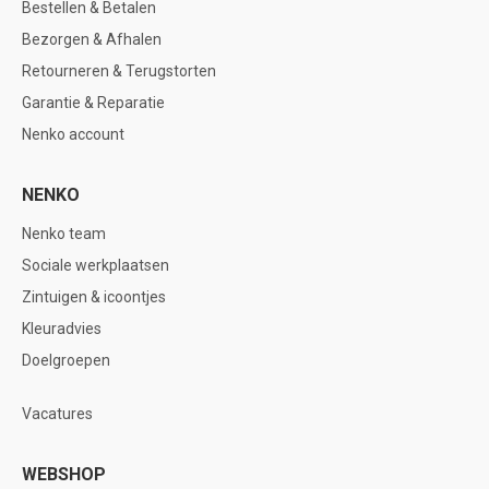
Bestellen & Betalen
Bezorgen & Afhalen
Retourneren & Terugstorten
Garantie & Reparatie
Nenko account
NENKO
Nenko team
Sociale werkplaatsen
Zintuigen & icoontjes
Kleuradvies
Doelgroepen
Vacatures
WEBSHOP