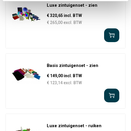
Luxe zintuigenset - zien
€ 320,65 incl. BTW
€ 265,00 excl. BTW
Basis zintuigenset - zien
€ 149,00 incl. BTW
€ 123,14 excl. BTW
Luxe zintuigenset - ruiken