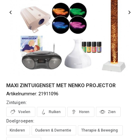
MAXI ZINTUIGENSET MET NENKO PROJECTOR
Artikelnummer:
21911096
Zintuigen:
Voelen
Ruiken
Horen
Zien
Doelgroepen:
Kinderen
Ouderen & Dementie
Therapie & Beweging