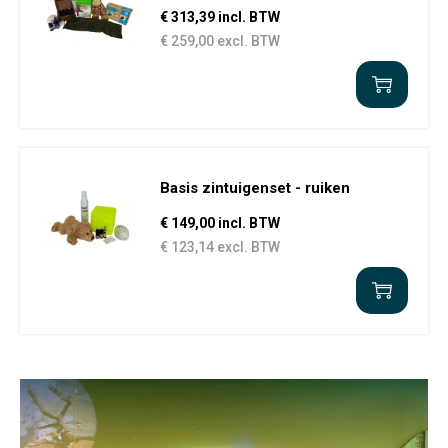
€ 313,39 incl. BTW
€ 259,00 excl. BTW
Basis zintuigenset - ruiken
€ 149,00 incl. BTW
€ 123,14 excl. BTW