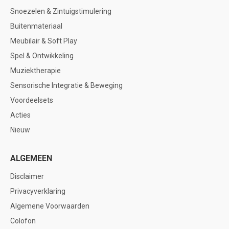
Snoezelen & Zintuigstimulering
Buitenmateriaal
Meubilair & Soft Play
Spel & Ontwikkeling
Muziektherapie
Sensorische Integratie & Beweging
Voordeelsets
Acties
Nieuw
ALGEMEEN
Disclaimer
Privacyverklaring
Algemene Voorwaarden
Colofon