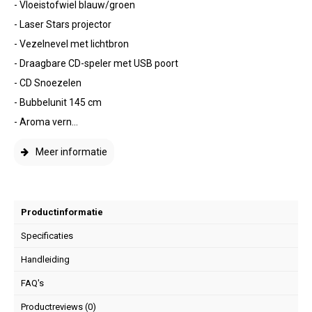
- Vloeistofwiel blauw/groen
- Laser Stars projector
- Vezelnevel met lichtbron
- Draagbare CD-speler met USB poort
- CD Snoezelen
- Bubbelunit 145 cm
- Aroma vern...
Meer informatie
Productinformatie
Specificaties
Handleiding
FAQ's
Productreviews (0)