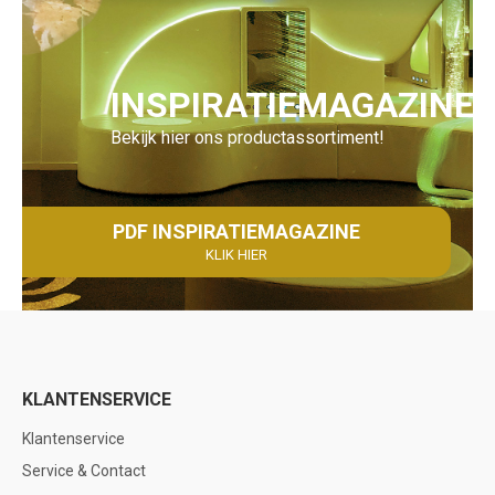
INSPIRATIEMAGAZINE
Bekijk hier ons productassortiment!
PDF INSPIRATIEMAGAZINE
KLIK HIER
KLANTENSERVICE
Klantenservice
Service & Contact