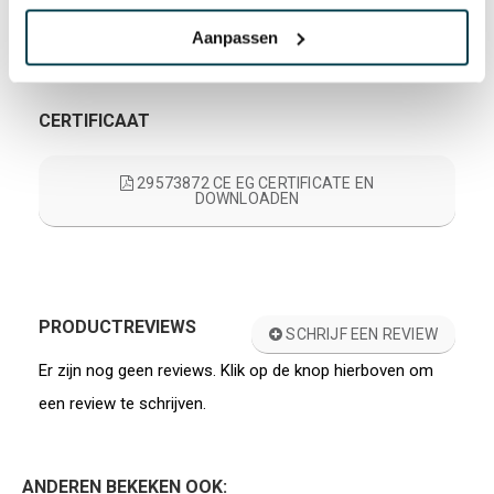
3+
Aanpassen
CERTIFICAAT
29573872 CE EG CERTIFICATE EN
DOWNLOADEN
PRODUCTREVIEWS
SCHRIJF EEN REVIEW
Er zijn nog geen reviews. Klik op de knop hierboven om
een review te schrijven.
ANDEREN BEKEKEN OOK: