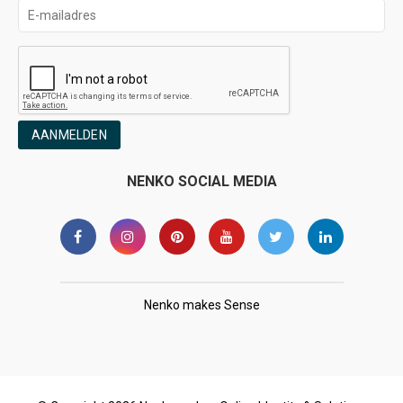
AANMELDEN
NENKO SOCIAL MEDIA
Nenko makes Sense