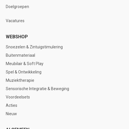
Doelgroepen
Vacatures
WEBSHOP
Snoezelen & Zintuigstimulering
Buitenmateriaal
Meubilair & Soft Play
Spel & Ontwikkeling
Muziektherapie
Sensorische Integratie & Beweging
Voordeelsets
Acties
Nieuw