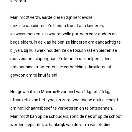
vergroot.
Manimo® verzwaarde dieren zijn liefdevolle
gezelschapsdieren! Ze bieden troost aan kinderen,
volwassenen en zijn waardevolle partners voor ouders en
begeleiders. In de klas helpen ze kinderen om aandachtig te
blijven, bij huiswerk houden ze de focus vast en bieden ze
rust voor het slapengaan. Ze kunnen ook helpen tijdens
ontspanningsmomenten, de verbeelding stimuleren of
gewoon om te knuffelen!
Het gewicht van Manimo® varieert van 1 kg tot 2,5 kg,
afhankelijk van het type, en zorgt voor diepe druk die helpt
om het lichaamsbesef te verbeteren en te ontspannen.
Manimo® kan op de schouders, rond de nek of op de schoot
worden geplaatst, afhankelijk van de vorm van elk dier.