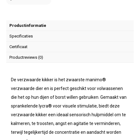
Productinformatie
Specificaties
Certificaat
Productreviews (0)
De verzwaarde kikker is het zwaarste manimo®
verzwaarde dier en is perfect geschikt voor volwassenen
die het op hun dijen of borst willen gebruiken. Gemaakt van
sprankelende lycra® voor visuele stimulatie, biedt deze
verzwaarde kikker een ideaal sensorisch hulpmiddel om te
kalmeren, te troosten, angst en agitatie te verminderen,
terwijl tegelijkertijd de concentratie en aandacht worden