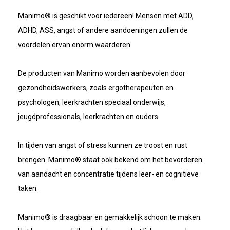
Manimo® is geschikt voor iedereen! Mensen met ADD,
ADHD, ASS, angst of andere aandoeningen zullen de
voordelen ervan enorm waarderen.
De producten van Manimo worden aanbevolen door
gezondheidswerkers, zoals ergotherapeuten en
psychologen, leerkrachten speciaal onderwijs,
jeugdprofessionals, leerkrachten en ouders.
In tijden van angst of stress kunnen ze troost en rust
brengen. Manimo® staat ook bekend om het bevorderen
van aandacht en concentratie tijdens leer- en cognitieve
taken.
Manimo® is draagbaar en gemakkelijk schoon te maken.