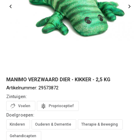
MANIMO VERZWAARD DIER - KIKKER - 2,5 KG
Artikelnummer:
29573872
Zintuigen:
Voelen
Proprioceptief
Doelgroepen:
Kinderen
Ouderen & Dementie
Therapie & Beweging
Gehandicapten