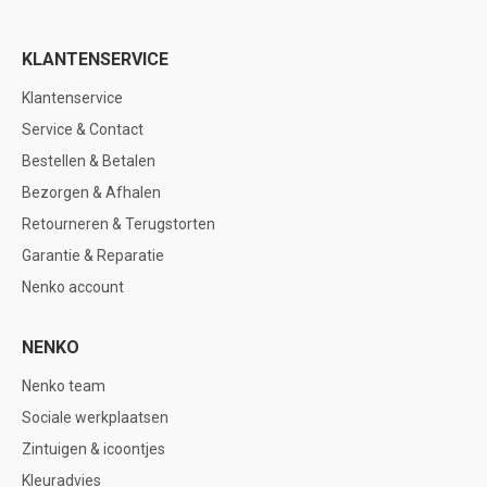
KLANTENSERVICE
Klantenservice
Service & Contact
Bestellen & Betalen
Bezorgen & Afhalen
Retourneren & Terugstorten
Garantie & Reparatie
Nenko account
NENKO
Nenko team
Sociale werkplaatsen
Zintuigen & icoontjes
Kleuradvies