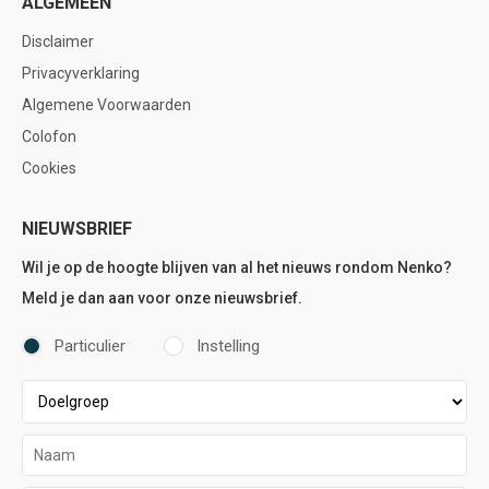
ALGEMEEN
Disclaimer
Privacyverklaring
Algemene Voorwaarden
Colofon
Cookies
NIEUWSBRIEF
Wil je op de hoogte blijven van al het nieuws rondom Nenko?
Meld je dan aan voor onze nieuwsbrief.
Particulier
Instelling