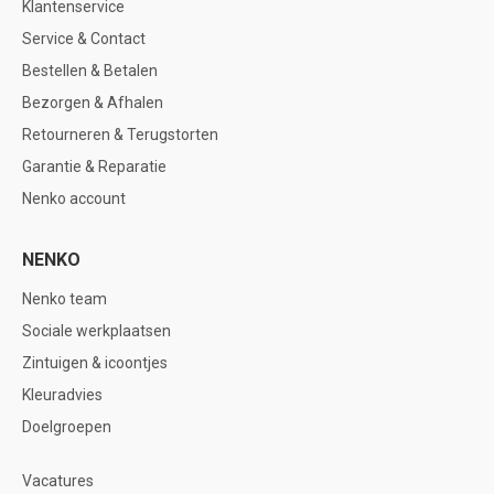
Klantenservice
Service & Contact
Bestellen & Betalen
Bezorgen & Afhalen
Retourneren & Terugstorten
Garantie & Reparatie
Nenko account
NENKO
Nenko team
Sociale werkplaatsen
Zintuigen & icoontjes
Kleuradvies
Doelgroepen
Vacatures