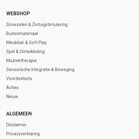
WEBSHOP
Snoezelen & Zintuigstimulering
Buitenmateriaal
Meubilair & Soft Play
Spel & Ontwikkeling
Muziektherapie
Sensorische Integratie & Beweging
Voordeelsets
Acties
Nieuw
ALGEMEEN
Disclaimer
Privacyverklaring