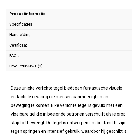
Productinformatie
Specificaties
Handleiding
Certificaat
FAQ's
Productreviews (0)
Deze unieke verlichte tegel biedt een fantastische visuele
en tactiele ervaring die mensen aanmoedigt om in
beweging te komen. Elke verlichte tegel is gevuld met een
vloeibare gel die in boeiende patronen verschuift als je erop
stapt of beweegt. De tegel is ontworpen om bestand te zijn
tegen springen en intensief gebruik, waardoor hij geschikt is