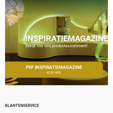
INSPIRATIEMAGAZINE
Bekijk hier ons productassortiment!
PDF INSPIRATIEMAGAZINE
KLIK HIER
KLANTENSERVICE