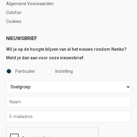
Algemene Voorwaarden
Colofon
Cookies
NIEUWSBRIEF
Wil je op de hoogte blijven van al het nieuws rondom Nenko?
Meld je dan aan voor onze nieuwsbrief.
Particulier
Instelling