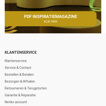
PDF INSPIRATIEMAGAZINE
KLIK HIER
KLANTENSERVICE
Klantenservice
Service & Contact
Bestellen & Betalen
Bezorgen & Afhalen
Retourneren & Terugstorten
Garantie & Reparatie
Nenko account