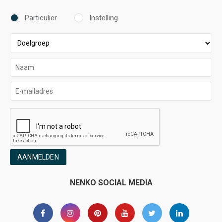
Particulier
Instelling
AANMELDEN
NENKO SOCIAL MEDIA