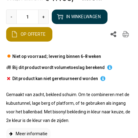
-
+
IN WINKELWAGEN
OP OFFERTE
Niet op voorraad; levering binnen 6-8 weken
Bij dit product wordt volumetoeslag berekend
Dit product kan niet geretourneerd worden
Gemaakt van zacht, bekleed schuim. Om te combineren met de
kubustunnel, lage berg of platform, of te gebruiken als ingang
voor het ballenbad. Met bisonyl bekleding in kleur naar keuze, de
2e kleur is de kleur van de zijden.
Meer informatie