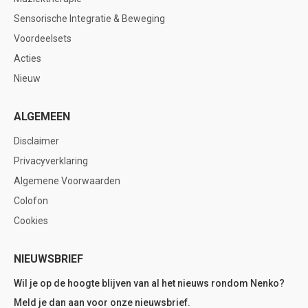
Sensorische Integratie & Beweging
Voordeelsets
Acties
Nieuw
ALGEMEEN
Disclaimer
Privacyverklaring
Algemene Voorwaarden
Colofon
Cookies
NIEUWSBRIEF
Wil je op de hoogte blijven van al het nieuws rondom Nenko?
Meld je dan aan voor onze nieuwsbrief.