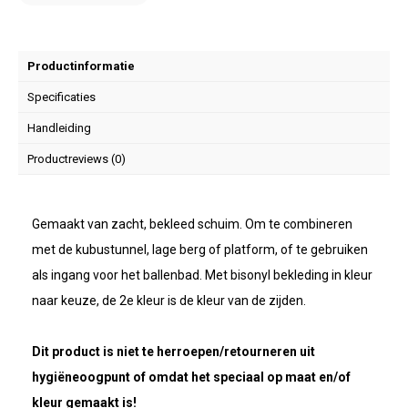
Productinformatie
Specificaties
Handleiding
Productreviews (0)
Gemaakt van zacht, bekleed schuim. Om te combineren
met de kubustunnel, lage berg of platform, of te gebruiken
als ingang voor het ballenbad. Met bisonyl bekleding in kleur
naar keuze, de 2e kleur is de kleur van de zijden.
Dit product is niet te herroepen/retourneren uit
hygiëneoogpunt of omdat het speciaal op maat en/of
kleur gemaakt is!