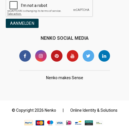
AANMELDEN
NENKO SOCIAL MEDIA
Nenko makes Sense
© Copyright 2026 Nenko
|
Online Identity & Solutions