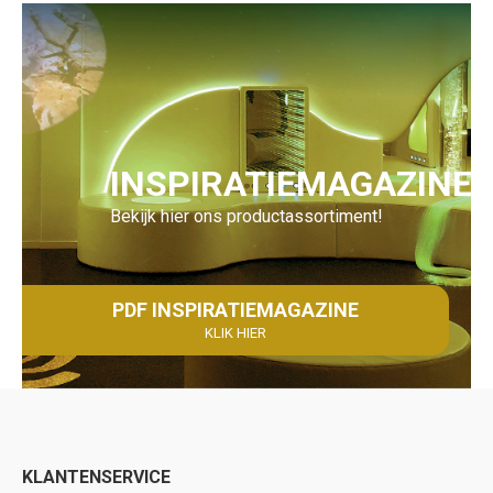
INSPIRATIEMAGAZINE
Bekijk hier ons productassortiment!
PDF INSPIRATIEMAGAZINE
KLIK HIER
KLANTENSERVICE