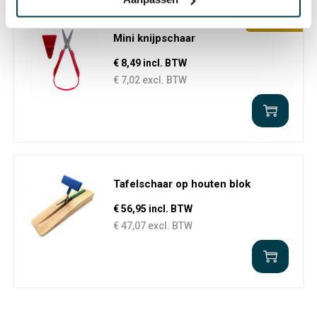
CADEAUTIP
Mini knijpschaar
€ 8,49 incl. BTW
€ 7,02 excl. BTW
Tafelschaar op houten blok
€ 56,95 incl. BTW
€ 47,07 excl. BTW