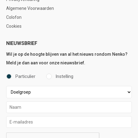
Algemene Voorwaarden
Colofon
Cookies
NIEUWSBRIEF
Wil je op de hoogte blijven van al het nieuws rondom Nenko?
Meld je dan aan voor onze nieuwsbrief.
Particulier
Instelling