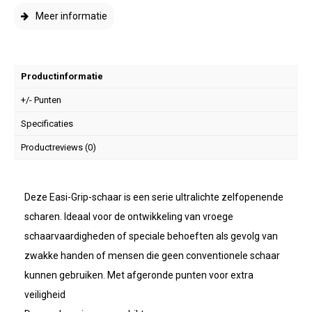
Meer informatie
Productinformatie
+/- Punten
Specificaties
Productreviews (0)
Deze Easi-Grip-schaar is een serie ultralichte zelfopenende
scharen. Ideaal voor de ontwikkeling van vroege
schaarvaardigheden of speciale behoeften als gevolg van
zwakke handen of mensen die geen conventionele schaar
kunnen gebruiken. Met afgeronde punten voor extra
veiligheid