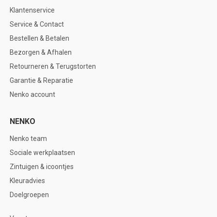
Klantenservice
Service & Contact
Bestellen & Betalen
Bezorgen & Afhalen
Retourneren & Terugstorten
Garantie & Reparatie
Nenko account
NENKO
Nenko team
Sociale werkplaatsen
Zintuigen & icoontjes
Kleuradvies
Doelgroepen