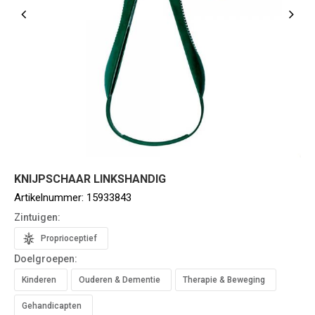
KNIJPSCHAAR LINKSHANDIG
Artikelnummer:
15933843
Zintuigen:
Proprioceptief
Doelgroepen:
Kinderen
Ouderen & Dementie
Therapie & Beweging
Gehandicapten