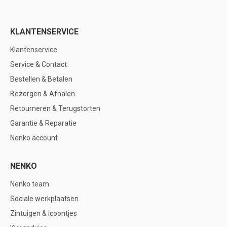
KLANTENSERVICE
Klantenservice
Service & Contact
Bestellen & Betalen
Bezorgen & Afhalen
Retourneren & Terugstorten
Garantie & Reparatie
Nenko account
NENKO
Nenko team
Sociale werkplaatsen
Zintuigen & icoontjes