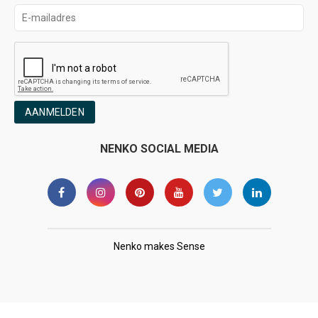
AANMELDEN
NENKO SOCIAL MEDIA
Nenko makes Sense