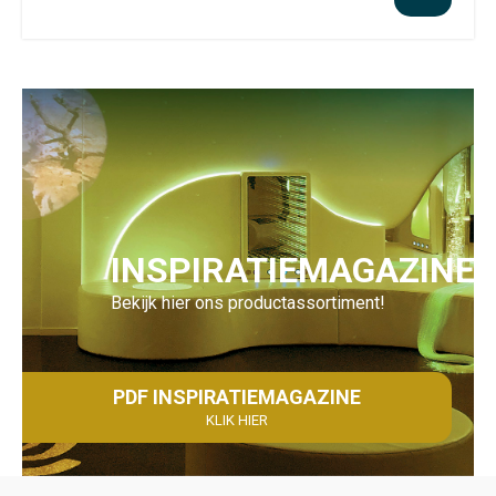
INSPIRATIEMAGAZINE
Bekijk hier ons productassortiment!
PDF INSPIRATIEMAGAZINE
KLIK HIER