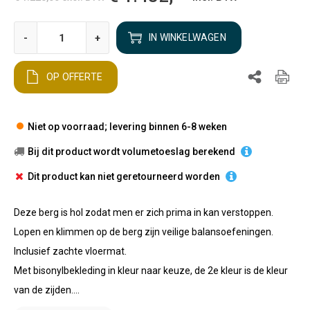
-
+
IN WINKELWAGEN
OP OFFERTE
Niet op voorraad; levering binnen 6-8 weken
Bij dit product wordt volumetoeslag berekend
Dit product kan niet geretourneerd worden
Deze berg is hol zodat men er zich prima in kan verstoppen.
Lopen en klimmen op de berg zijn veilige balansoefeningen.
Inclusief zachte vloermat.
Met bisonylbekleding in kleur naar keuze, de 2e kleur is de kleur
van de zijden....