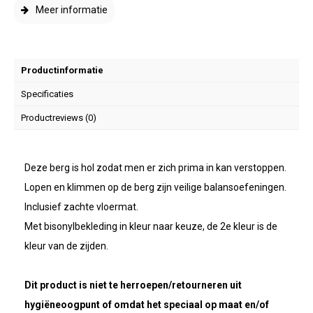
Meer informatie
Productinformatie
Specificaties
Productreviews (0)
Deze berg is hol zodat men er zich prima in kan verstoppen.
Lopen en klimmen op de berg zijn veilige balansoefeningen.
Inclusief zachte vloermat.
Met bisonylbekleding in kleur naar keuze, de 2e kleur is de
kleur van de zijden.
Dit product is niet te herroepen/retourneren uit
hygiëneoogpunt of omdat het speciaal op maat en/of