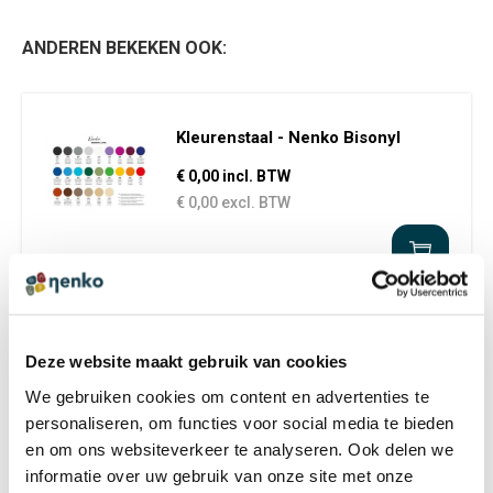
ANDEREN BEKEKEN OOK:
Kleurenstaal - Nenko Bisonyl
€ 0,00 incl. BTW
€ 0,00 excl. BTW
Deze website maakt gebruik van cookies
Hoge trap met tunnel 109 cm -
bisonyl2
We gebruiken cookies om content en advertenties te
personaliseren, om functies voor social media te bieden
€ 1.649,00 incl. BTW
en om ons websiteverkeer te analyseren. Ook delen we
€ 1.362,81 excl. BTW
informatie over uw gebruik van onze site met onze