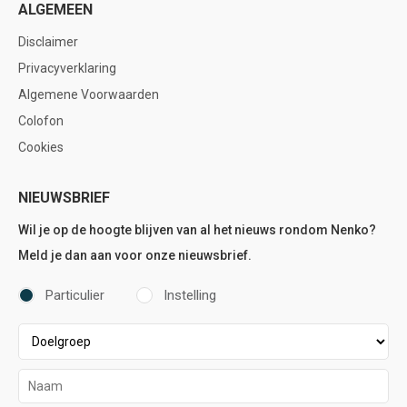
ALGEMEEN
Disclaimer
Privacyverklaring
Algemene Voorwaarden
Colofon
Cookies
NIEUWSBRIEF
Wil je op de hoogte blijven van al het nieuws rondom Nenko?
Meld je dan aan voor onze nieuwsbrief.
Particulier
Instelling