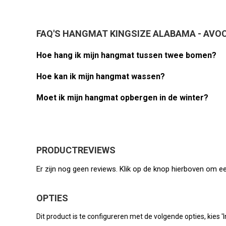
FAQ'S HANGMAT KINGSIZE ALABAMA - AVO
Hoe hang ik mijn hangmat tussen twee bomen?
Hoe kan ik mijn hangmat wassen?
Moet ik mijn hangmat opbergen in de winter?
PRODUCTREVIEWS
Er zijn nog geen reviews. Klik op de knop hierboven om ee
OPTIES
Dit product is te configureren met de volgende opties, kies 