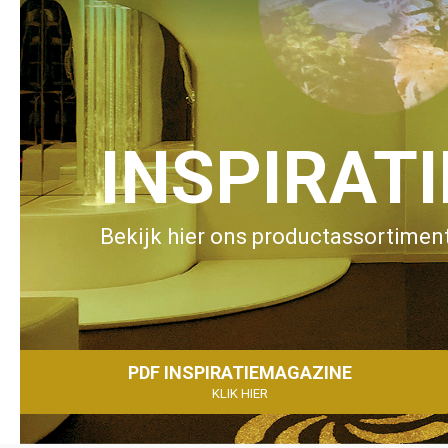
INSPIRAT
Bekijk hier ons productassortiment
PDF INSPIRATIEMAGAZINE
KLIK HIER