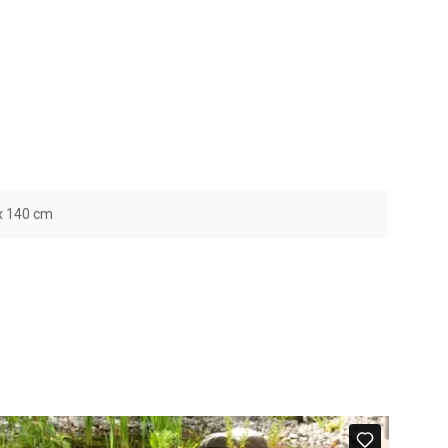
x 140 cm