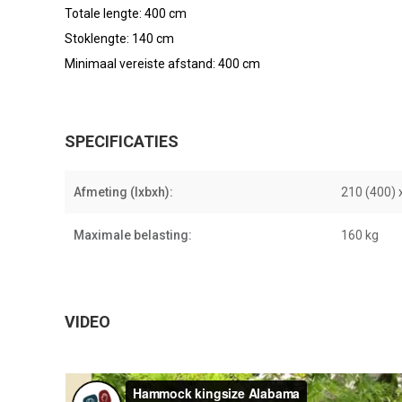
Totale lengte: 400 cm
Stoklengte: 140 cm
Minimaal vereiste afstand: 400 cm
SPECIFICATIES
Afmeting (lxbxh):
210 (400) 
Maximale belasting:
160 kg
VIDEO