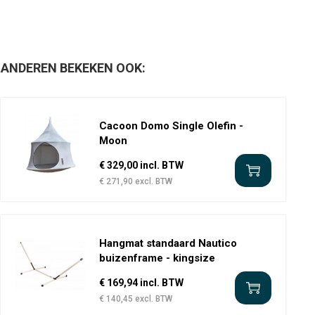
ANDEREN BEKEKEN OOK:
Cacoon Domo Single Olefin -
Moon
€ 329,00 incl. BTW
€ 271,90 excl. BTW
Hangmat standaard Nautico
buizenframe - kingsize
€ 169,94 incl. BTW
€ 140,45 excl. BTW