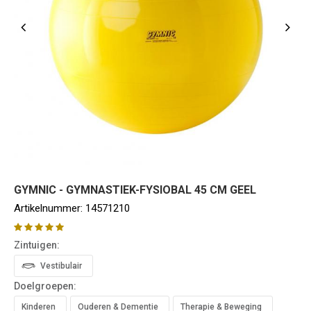
GYMNIC - GYMNASTIEK-FYSIOBAL 45 CM GEEL
Artikelnummer:
14571210
Zintuigen:
Vestibulair
Doelgroepen:
Kinderen
Ouderen & Dementie
Therapie & Beweging