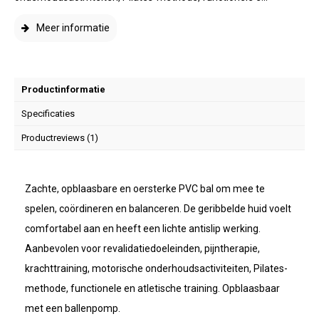
Meer informatie
Productinformatie
Specificaties
Productreviews (1)
Zachte, opblaasbare en oersterke PVC bal om mee te
spelen, coördineren en balanceren. De geribbelde huid voelt
comfortabel aan en heeft een lichte antislip werking.
Aanbevolen voor revalidatiedoeleinden, pijntherapie,
krachttraining, motorische onderhoudsactiviteiten, Pilates-
methode, functionele en atletische training. Opblaasbaar
met een ballenpomp.