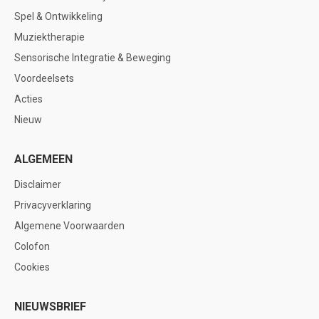
Spel & Ontwikkeling
Muziektherapie
Sensorische Integratie & Beweging
Voordeelsets
Acties
Nieuw
ALGEMEEN
Disclaimer
Privacyverklaring
Algemene Voorwaarden
Colofon
Cookies
NIEUWSBRIEF