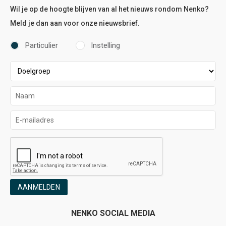
Wil je op de hoogte blijven van al het nieuws rondom Nenko?
Meld je dan aan voor onze nieuwsbrief.
Particulier
Instelling
AANMELDEN
NENKO SOCIAL MEDIA