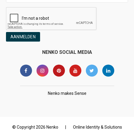
AANMELDEN
NENKO SOCIAL MEDIA
Nenko makes Sense
© Copyright 2026 Nenko
|
Online Identity & Solutions