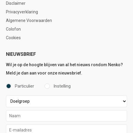
Disclaimer
Privacyverklaring
Algemene Voorwaarden
Colofon
Cookies
NIEUWSBRIEF
Wil je op de hoogte blijven van al het nieuws rondom Nenko?
Meld je dan aan voor onze nieuwsbrief.
Particulier
Instelling