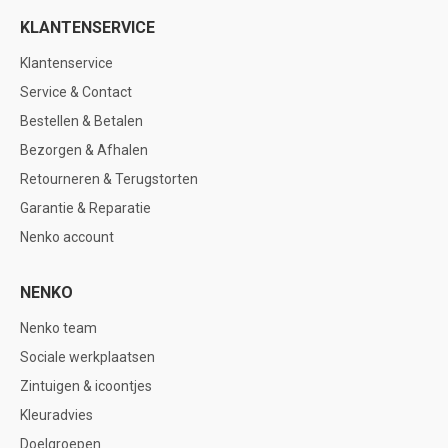
KLANTENSERVICE
Klantenservice
Service & Contact
Bestellen & Betalen
Bezorgen & Afhalen
Retourneren & Terugstorten
Garantie & Reparatie
Nenko account
NENKO
Nenko team
Sociale werkplaatsen
Zintuigen & icoontjes
Kleuradvies
Doelgroepen