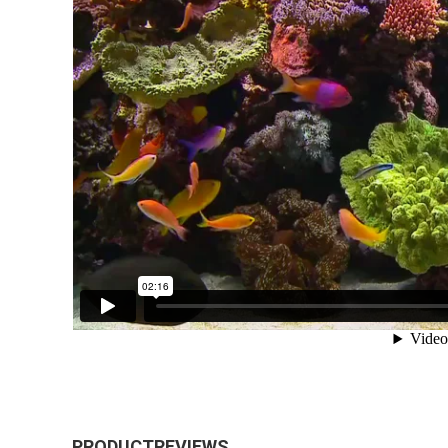
PRODUCTREVIEWS