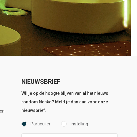
NIEUWSBRIEF
Wil je op de hoogte blijven van al het nieuws
rondom Nenko? Meld je dan aan voor onze
nieuwsbrief.
en
Particulier
Instelling