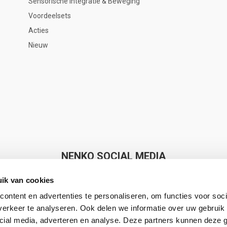
Sensorische Integratie & Beweging
Voordeelsets
Acties
Nieuw
NENKO SOCIAL MEDIA
ik van cookies
ontent en advertenties te personaliseren, om functies voor soci
erkeer te analyseren. Ook delen we informatie over uw gebruik 
cial media, adverteren en analyse. Deze partners kunnen deze