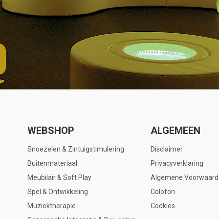
WEBSHOP
ALGEMEEN
Snoezelen & Zintuigstimulering
Disclaimer
Buitenmateriaal
Privacyverklaring
Meubilair & Soft Play
Algemene Voorwaard
Spel & Ontwikkeling
Colofon
Muziektherapie
Cookies