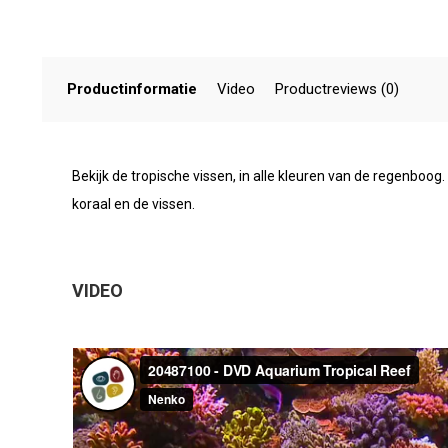
Productinformatie
Video
Productreviews (0)
Bekijk de tropische vissen, in alle kleuren van de regenboo
koraal en de vissen.
VIDEO