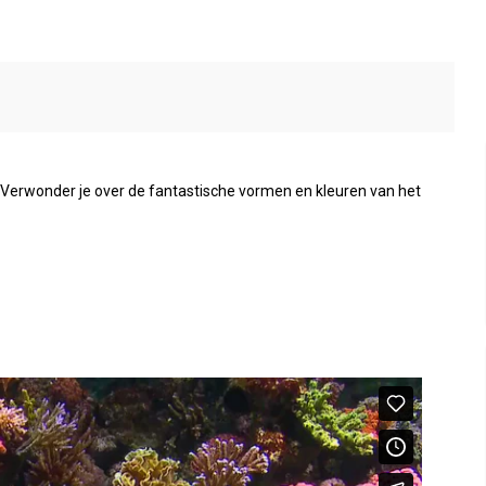
g. Verwonder je over de fantastische vormen en kleuren van het