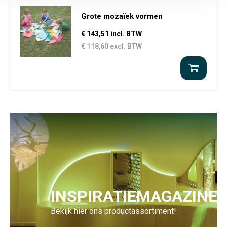
Grote mozaïek vormen
€ 143,51 incl. BTW
€ 118,60 excl. BTW
INSPIRATIEMAGAZINE
Bekijk hier ons productassortiment!