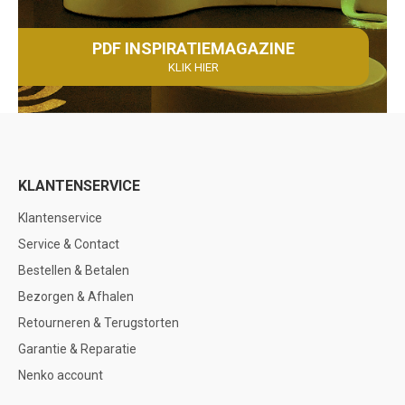
PDF INSPIRATIEMAGAZINE
KLIK HIER
KLANTENSERVICE
Klantenservice
Service & Contact
Bestellen & Betalen
Bezorgen & Afhalen
Retourneren & Terugstorten
Garantie & Reparatie
Nenko account