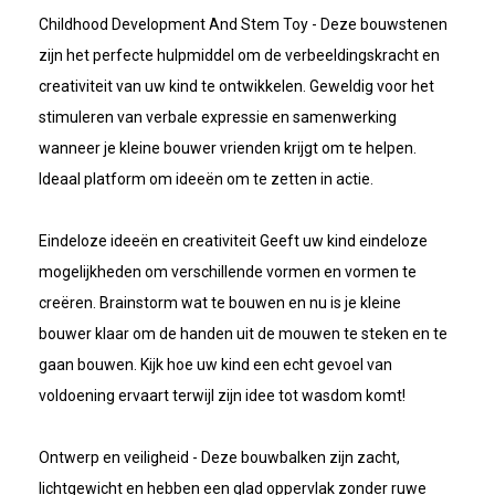
Childhood Development And Stem Toy - Deze bouwstenen
zijn het perfecte hulpmiddel om de verbeeldingskracht en
creativiteit van uw kind te ontwikkelen. Geweldig voor het
stimuleren van verbale expressie en samenwerking
wanneer je kleine bouwer vrienden krijgt om te helpen.
Ideaal platform om ideeën om te zetten in actie.
Eindeloze ideeën en creativiteit Geeft uw kind eindeloze
mogelijkheden om verschillende vormen en vormen te
creëren. Brainstorm wat te bouwen en nu is je kleine
bouwer klaar om de handen uit de mouwen te steken en te
gaan bouwen. Kijk hoe uw kind een echt gevoel van
voldoening ervaart terwijl zijn idee tot wasdom komt!
Ontwerp en veiligheid - Deze bouwbalken zijn zacht,
lichtgewicht en hebben een glad oppervlak zonder ruwe