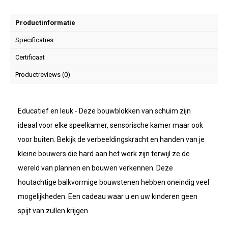
Productinformatie
Specificaties
Certificaat
Productreviews (0)
Educatief en leuk - Deze bouwblokken van schuim zijn
ideaal voor elke speelkamer, sensorische kamer maar ook
voor buiten. Bekijk de verbeeldingskracht en handen van je
kleine bouwers die hard aan het werk zijn terwijl ze de
wereld van plannen en bouwen verkennen. Deze
houtachtige balkvormige bouwstenen hebben oneindig veel
mogelijkheden. Een cadeau waar u en uw kinderen geen
spijt van zullen krijgen.