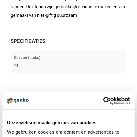
randen. De stenen zijn gemakkelijk schoon te maken en zijn
gemaakt van niet-giftig duurzaam
SPECIFICATIES
Set van (stuks):
24
CERTIFICAAT
97560844 CE EG CERTIFICATE - EN
DOWNLOADEN
Deze website maakt gebruik van cookies
We gebruiken cookies om content en advertenties te