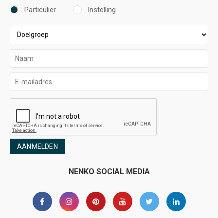
Particulier
Instelling
AANMELDEN
NENKO SOCIAL MEDIA