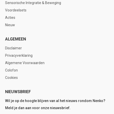
Sensorische Integratie & Beweging
Voordeelsets
Acties
Nieuw
ALGEMEEN
Disclaimer
Privacyverklaring
Algemene Voorwaarden
Colofon
Cookies
NIEUWSBRIEF
Wil je op de hoogte blijven van al het nieuws rondom Nenko?
Meld je dan aan voor onze nieuwsbrief.