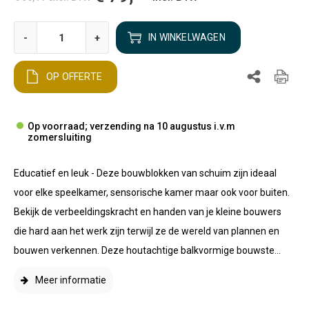
-
+
IN WINKELWAGEN
OP OFFERTE
Op voorraad; verzending na 10 augustus i.v.m
zomersluiting
Educatief en leuk - Deze bouwblokken van schuim zijn ideaal
voor elke speelkamer, sensorische kamer maar ook voor buiten.
Bekijk de verbeeldingskracht en handen van je kleine bouwers
die hard aan het werk zijn terwijl ze de wereld van plannen en
bouwen verkennen. Deze houtachtige balkvormige bouwste...
Meer informatie