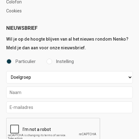
Colofon
Cookies
NIEUWSBRIEF
Wil je op de hoogte blijven van al het nieuws rondom Nenko?
Meld je dan aan voor onze nieuwsbrief.
Particulier
Instelling