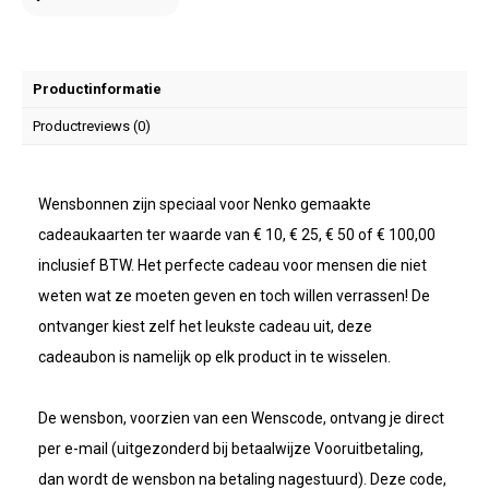
Productinformatie
Productreviews (0)
Wensbonnen zijn speciaal voor Nenko gemaakte
cadeaukaarten ter waarde van € 10, € 25, € 50 of € 100,00
inclusief BTW. Het perfecte cadeau voor mensen die niet
weten wat ze moeten geven en toch willen verrassen! De
ontvanger kiest zelf het leukste cadeau uit, deze
cadeaubon is namelijk op elk product in te wisselen.
De wensbon, voorzien van een Wenscode, ontvang je direct
per e-mail (uitgezonderd bij betaalwijze Vooruitbetaling,
dan wordt de wensbon na betaling nagestuurd). Deze code,