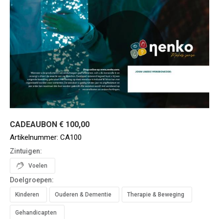
CADEAUBON € 100,00
Artikelnummer:
CA100
Zintuigen:
Voelen
Doelgroepen:
Kinderen
Ouderen & Dementie
Therapie & Beweging
Gehandicapten