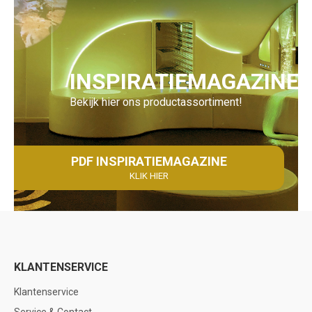
INSPIRATIEMAGAZINE
Bekijk hier ons productassortiment!
PDF INSPIRATIEMAGAZINE
KLIK HIER
KLANTENSERVICE
Klantenservice