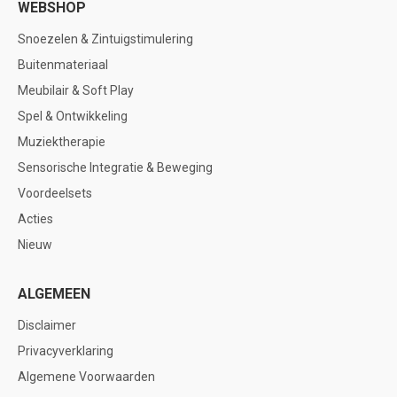
WEBSHOP
Snoezelen & Zintuigstimulering
Buitenmateriaal
Meubilair & Soft Play
Spel & Ontwikkeling
Muziektherapie
Sensorische Integratie & Beweging
Voordeelsets
Acties
Nieuw
ALGEMEEN
Disclaimer
Privacyverklaring
Algemene Voorwaarden