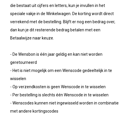
die bestaat uit cijfers en letters, kun je invullen in het
speciale vakje in de Winkelwagen. De korting wordt direct
verrekend met de bestelling. Blijft er nog een bedrag over,
dan kun je dit resterende bedrag betalen met een
Betaalwijze naar keuze.
- De Wensbon is één jaar geldig en kan niet worden
geretourneerd
- Het is niet mogelijk om een Wenscode gedeeltelijk in te
wisselen
- Op verzendkosten is geen Wenscode in te wisselen
- Per bestelling is slechts één Wenscode in te wisselen
- Wenscodes kunnen niet ingewisseld worden in combinatie
met andere kortingscodes