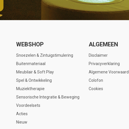
WEBSHOP
ALGEMEEN
Snoezelen & Zintuigstimulering
Disclaimer
Buitenmateriaal
Privacyverklaring
Meubilair & Soft Play
Algemene Voorwaard
Spel & Ontwikkeling
Colofon
Muziektherapie
Cookies
Sensorische Integratie & Beweging
Voordeelsets
Acties
Nieuw