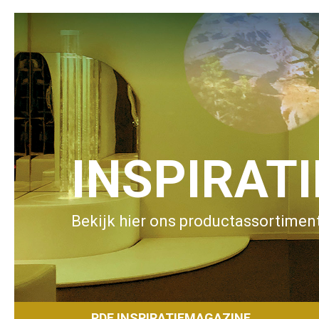
INSPIRAT
Bekijk hier ons productassortiment
PDF INSPIRATIEMAGAZINE