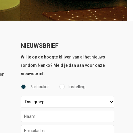
NIEUWSBRIEF
Wil je op de hoogte blijven van al het nieuws
rondom Nenko? Meld je dan aan voor onze
nieuwsbrief.
en
Particulier
Instelling