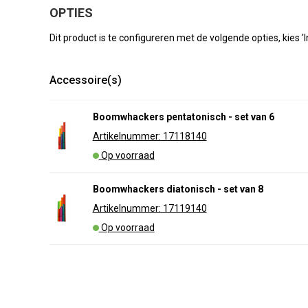
OPTIES
Dit product is te configureren met de volgende opties, kies 
Accessoire(s)
Boomwhackers pentatonisch - set van 6
Artikelnummer: 17118140
Op voorraad
Boomwhackers diatonisch - set van 8
Artikelnummer: 17119140
Op voorraad