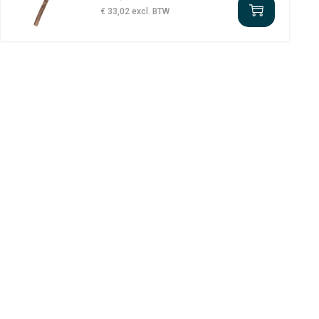
€ 33,02 excl. BTW