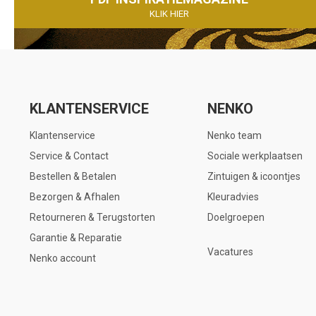
KLIK HIER
KLANTENSERVICE
NENKO
Klantenservice
Nenko team
Service & Contact
Sociale werkplaatsen
Bestellen & Betalen
Zintuigen & icoontjes
Bezorgen & Afhalen
Kleuradvies
Retourneren & Terugstorten
Doelgroepen
Garantie & Reparatie
Vacatures
Nenko account