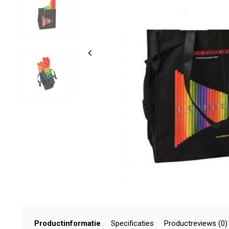
Productinformatie
Specificaties
Productreviews (0)