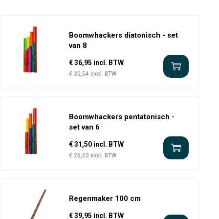
Boomwhackers diatonisch - set
van 8
€ 36,95 incl. BTW
€ 30,54 excl. BTW
Boomwhackers pentatonisch -
set van 6
€ 31,50 incl. BTW
€ 26,03 excl. BTW
Regenmaker 100 cm
€ 39,95 incl. BTW