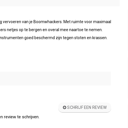
ilig vervoeren van je Boomwhackers. Met ruimte voor maximaal
ers netjes op te bergen en overal mee naartoe te nemen.
 instrumenten goed beschermd zijn tegen stoten en krassen.
SCHRIJF EEN REVIEW
n review te schrijven.